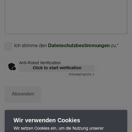
Ich stimme den
zu.
*
Datenschutzbestimmungen
Anti-Robot Verification
Click to start verification
Captcha ⇗
Friendly
Absenden
Wir verwenden Cookies
Wir setzen Cookies ein, um die Nutzung unserer