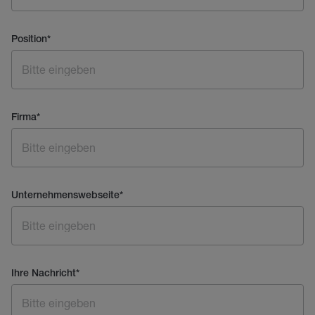
Position
*
Firma
*
Unternehmenswebseite
*
Ihre Nachricht
*