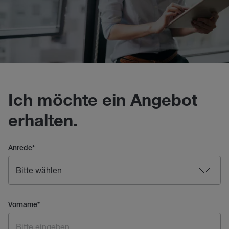
Ich möchte ein Angebot
erhalten.
Anrede
*
Vorname
*