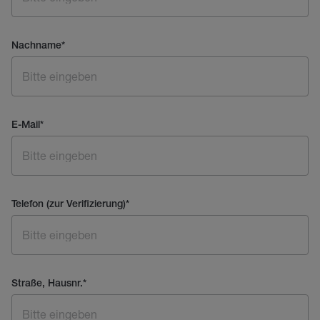
Nachname
*
E-Mail
*
Telefon (zur Verifizierung)
*
Straße, Hausnr.
*