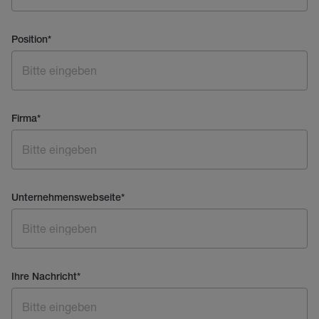
Position
*
Firma
*
Unternehmenswebseite
*
Ihre Nachricht
*