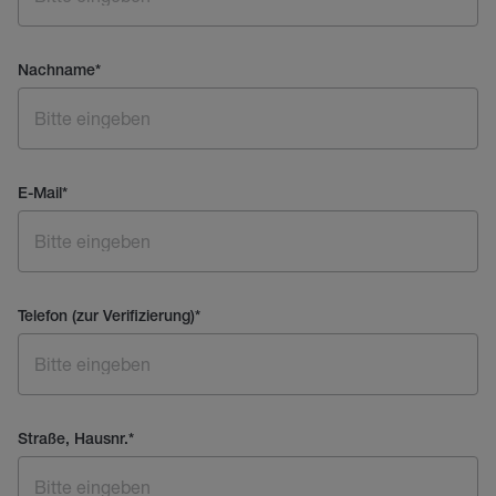
Nachname
*
E-Mail
*
Telefon (zur Verifizierung)
*
Straße, Hausnr.
*