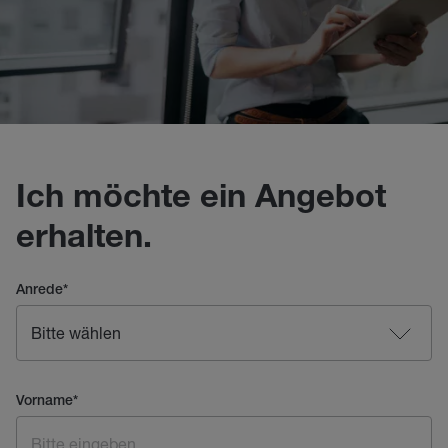
Ich möchte ein Angebot
erhalten.
Anrede
*
Vorname
*