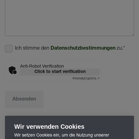
Ich stimme den
zu.
*
Datenschutzbestimmungen
Anti-Robot Verification
Click to start verification
Captcha ⇗
Friendly
Absenden
Wir verwenden Cookies
Wir setzen Cookies ein, um die Nutzung unserer