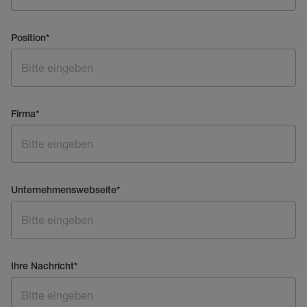
Position
*
Firma
*
Unternehmenswebseite
*
Ihre Nachricht
*