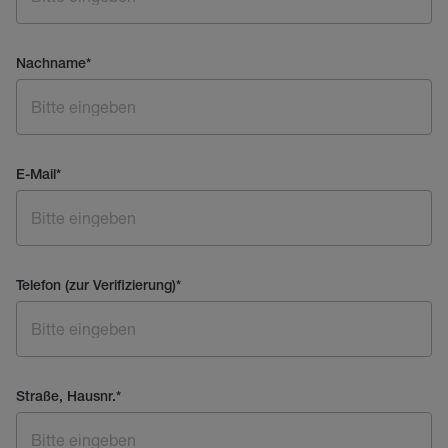
Nachname
*
E-Mail
*
Telefon (zur Verifizierung)
*
Straße, Hausnr.
*