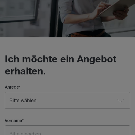
Ich möchte ein Angebot
erhalten.
Anrede
*
Vorname
*