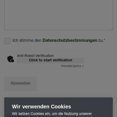
Ich stimme den
zu.
*
Datenschutzbestimmungen
Anti-Robot Verification
Click to start verification
Captcha ⇗
Friendly
Absenden
Wir verwenden Cookies
Wir setzen Cookies ein, um die Nutzung unserer