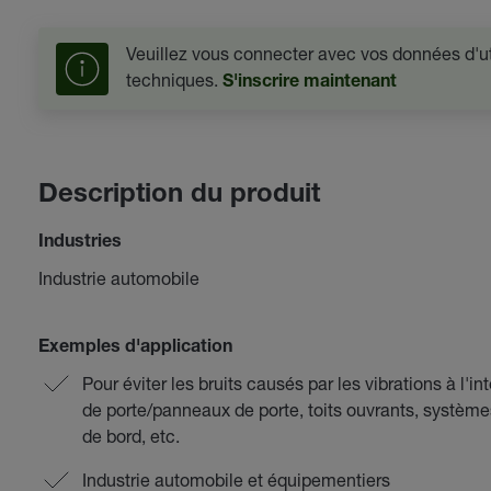
Veuillez vous connecter avec vos données d'uti
techniques.
S'inscrire maintenant
Description du produit
Industries
Industrie automobile
Exemples d'application
Pour éviter les bruits causés par les vibrations à l'i
de porte/panneaux de porte, toits ouvrants, système
de bord, etc.
Industrie automobile et équipementiers