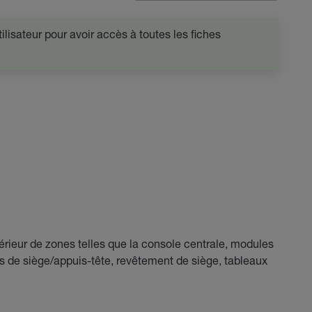
lisateur pour avoir accès à toutes les fiches
ntérieur de zones telles que la console centrale, modules
s de siège/appuis-tête, revêtement de siège, tableaux