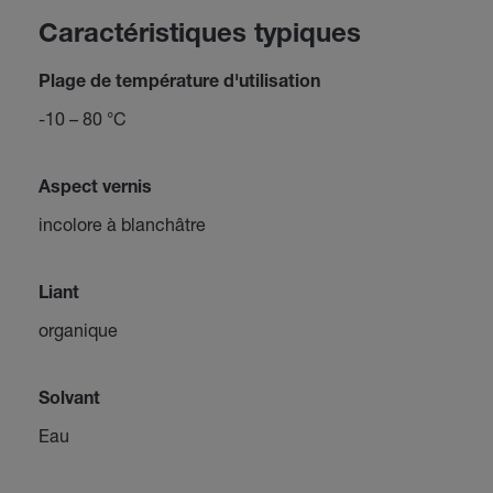
Caractéristiques typiques
Plage de température d'utilisation
-10 – 80 °C
Aspect vernis
incolore à blanchâtre
Liant
organique
Solvant
Eau