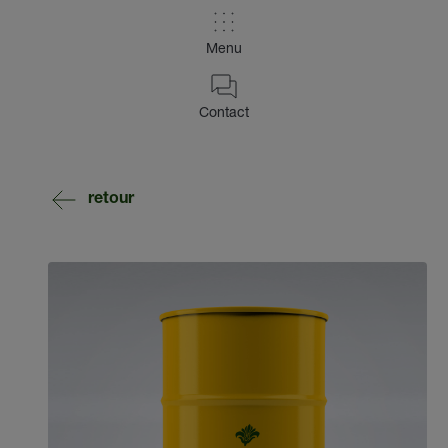
Menu
Contact
retour