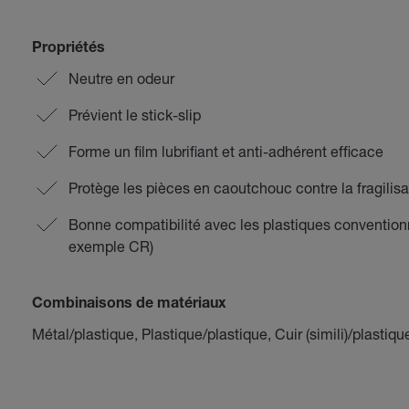
Propriétés
Neutre en odeur
Prévient le stick-slip
Forme un film lubrifiant et anti-adhérent efficace
Protège les pièces en caoutchouc contre la fragilisa
Bonne compatibilité avec les plastiques convention
exemple CR)
Combinaisons de matériaux
Métal/plastique, Plastique/plastique, Cuir (simili)/plastiqu