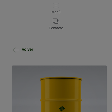
Menú
Contacto
volver