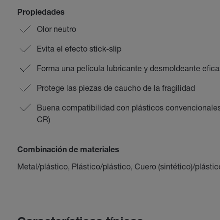
Propiedades
Olor neutro
Evita el efecto stick-slip
Forma una película lubricante y desmoldeante efica
Protege las piezas de caucho de la fragilidad
Buena compatibilidad con plásticos convencionales
CR)
Combinación de materiales
Metal/plástico, Plástico/plástico, Cuero (sintético)/plásti