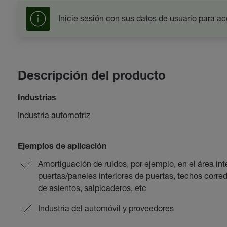
Inicie sesión con sus datos de usuario para ac
Descripción del producto
Industrias
Industria automotriz
Ejemplos de aplicación
Amortiguación de ruidos, por ejemplo, en el área in
puertas/paneles interiores de puertas, techos corre
de asientos, salpicaderos, etc
Industria del automóvil y proveedores