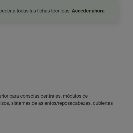
ceder a todas las fichas técnicas.
Acceder ahora
terior para consolas centrales, módulos de
dizos, sistemas de asientos/reposacabezas, cubiertas