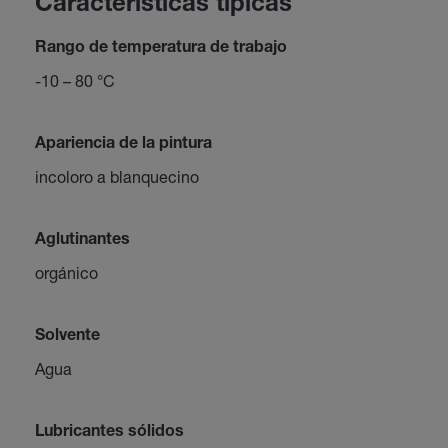
Características típicas
Rango de temperatura de trabajo
-10 – 80 °C
Apariencia de la pintura
incoloro a blanquecino
Aglutinantes
orgánico
Solvente
Agua
Lubricantes sólidos