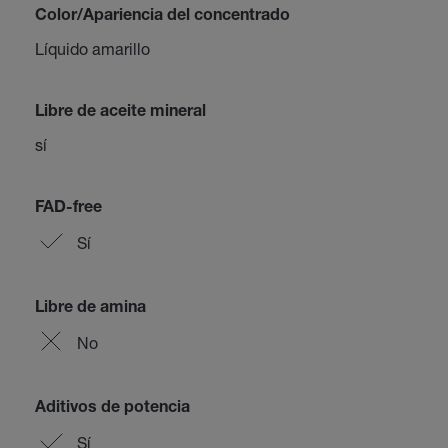
Color/Apariencia del concentrado
Líquido amarillo
Libre de aceite mineral
sí
FAD-free
Sí
Libre de amina
No
Aditivos de potencia
Sí