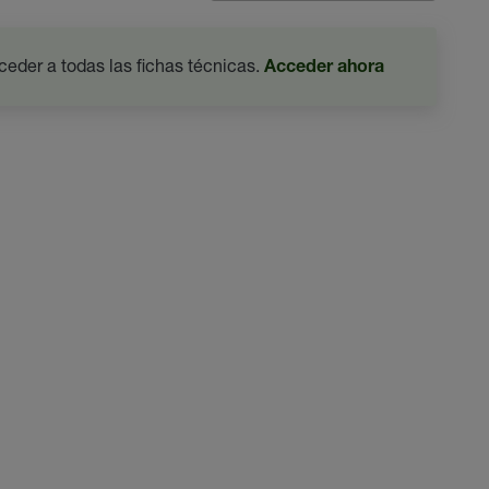
ceder a todas las fichas técnicas.
Acceder ahora