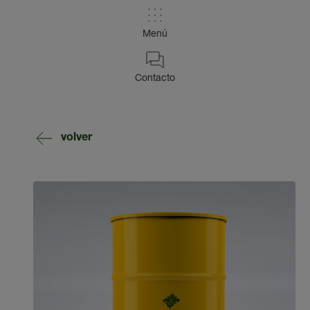
Menú
Contacto
volver