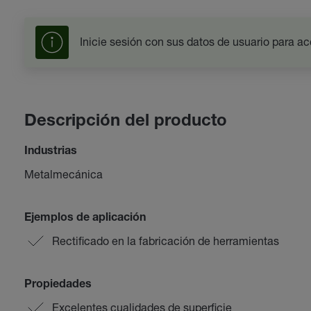
Inicie sesión con sus datos de usuario para ac
Descripción del producto
Industrias
Metalmecánica
Ejemplos de aplicación
Rectificado en la fabricación de herramientas
Propiedades
Excelentes cualidades de superficie