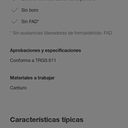
Sin boro
Sin FAD*
* Sin sustancias liberadoras de formaldehído, FAD
Aprobaciones y especificaciones
Conforme a TRGS 611
Materiales a trabajar
Carburo
Características típicas