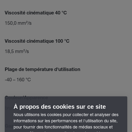
Viscosité cinématique 40 °C
150,0 mm²/s
Viscosité cinématique 100 °C
18,5 mm²/s
Plage de température d'utilisation
-40 – 160 °C
Couleur/Apparence
À propos des cookies sur ce site
brun clair
Nous utilisons les cookies pour collecter et analyser des
informations sur les performances et l'utilisation du site,
Gaz propulseur
pour fournir des fonctionnalités de médias sociaux et