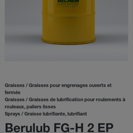
Graisses / Graisses pour engrenages ouverts et
fermés
Graisses / Graisses de lubrification pour roulements à
rouleaux, paliers lisses
Sprays / Graisse lubrifiante, lubrifiant
Berulub FG-H 2 EP