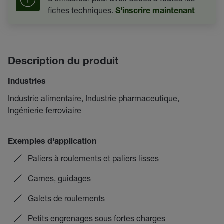
fiches techniques.
S'inscrire maintenant
Description du produit
Industries
Industrie alimentaire, Industrie pharmaceutique,
Ingénierie ferroviaire
Exemples d'application
Paliers à roulements et paliers lisses
Cames, guidages
Galets de roulements
Petits engrenages sous fortes charges