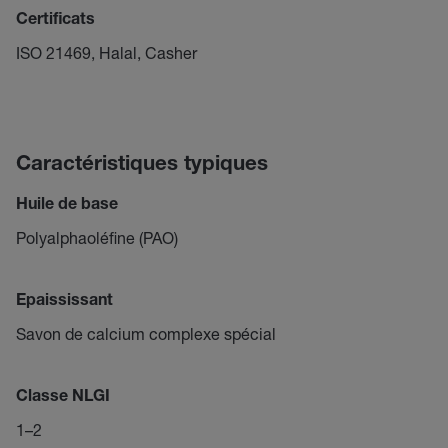
Certificats
ISO 21469, Halal, Casher
Caractéristiques typiques
Huile de base
Polyalphaoléfine (PAO)
Epaississant
Savon de calcium complexe spécial
Classe NLGI
1–2