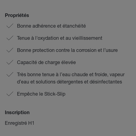
Propriétés
Bonne adhérence et étanchéité
Tenue à l'oxydation et au vieillissement
Bonne protection contre la corrosion et l’usure
Capacité de charge élevée
Très bonne tenue à l’eau chaude et froide, vapeur
d’eau et solutions détergentes et désinfectantes
Empêche le Stick-Slip
Inscription
Enregistré H1