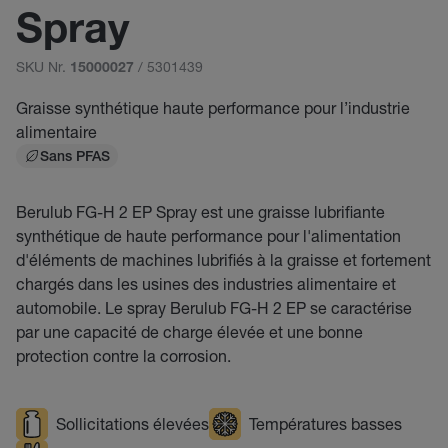
Spray
SKU Nr.
/ 5301439
15000027
Graisse synthétique haute performance pour l’industrie
alimentaire
Sans PFAS
Berulub FG-H 2 EP Spray est une graisse lubrifiante
synthétique de haute performance pour l'alimentation
d'éléments de machines lubrifiés à la graisse et fortement
chargés dans les usines des industries alimentaire et
automobile. Le spray Berulub FG-H 2 EP se caractérise
par une capacité de charge élevée et une bonne
protection contre la corrosion.
Sollicitations élevées
Températures basses