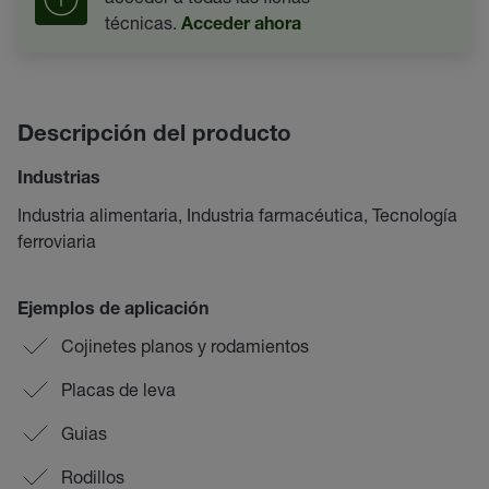
técnicas.
Acceder ahora
Descripción del producto
Industrias
Industria alimentaria, Industria farmacéutica, Tecnología
ferroviaria
Ejemplos de aplicación
Cojinetes planos y rodamientos
Placas de leva
Guias
Rodillos