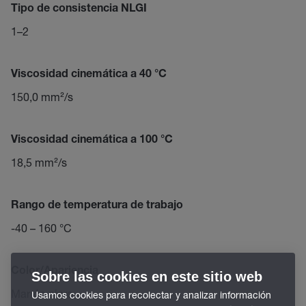
Tipo de consistencia NLGI
1–2
Viscosidad cinemática a 40 °C
150,0 mm²/s
Viscosidad cinemática a 100 °C
18,5 mm²/s
Rango de temperatura de trabajo
-40 – 160 °C
Color/Apariencia
Sobre las cookies en este sitio web
Marrón claro
Usamos cookies para recolectar y analizar información