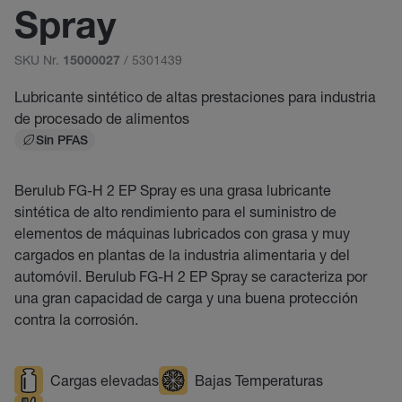
Spray
SKU Nr.
/ 5301439
15000027
Lubricante sintético de altas prestaciones para industria
de procesado de alimentos
Sin PFAS
Berulub FG-H 2 EP Spray es una grasa lubricante
sintética de alto rendimiento para el suministro de
elementos de máquinas lubricados con grasa y muy
cargados en plantas de la industria alimentaria y del
automóvil. Berulub FG-H 2 EP Spray se caracteriza por
una gran capacidad de carga y una buena protección
contra la corrosión.
Cargas elevadas
Bajas Temperaturas