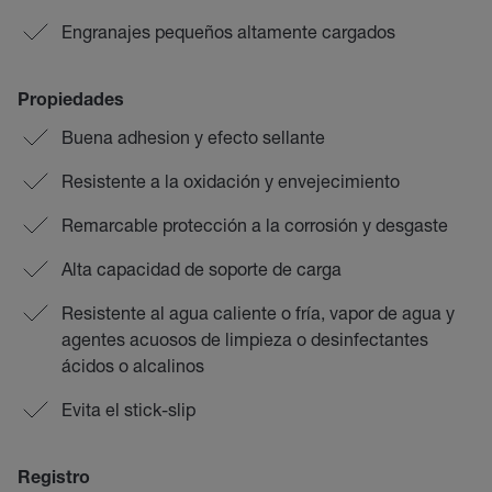
Engranajes pequeños altamente cargados
Propiedades
Buena adhesion y efecto sellante
Resistente a la oxidación y envejecimiento
Remarcable protección a la corrosión y desgaste
Alta capacidad de soporte de carga
Resistente al agua caliente o fría, vapor de agua y
agentes acuosos de limpieza o desinfectantes
ácidos o alcalinos
Evita el stick-slip
Registro