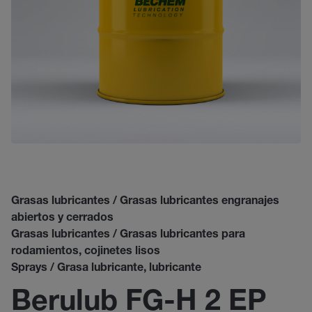
Grasas lubricantes / Grasas lubricantes engranajes
abiertos y cerrados
Grasas lubricantes / Grasas lubricantes para
rodamientos, cojinetes lisos
Sprays / Grasa lubricante, lubricante
Berulub FG-H 2 EP