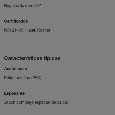
Registrado como H1
Certificados
ISO 21469, Halal, Kosher
Características típicas
Aceite base
Polialfaolefina (PAO)
Espesante
Jabón complejo especial de calcio