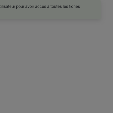
lisateur pour avoir accès à toutes les fiches