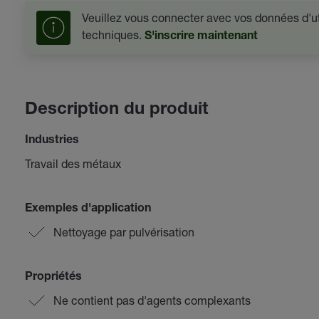
Veuillez vous connecter avec vos données d'uti
techniques.
S'inscrire maintenant
Description du produit
Industries
Travail des métaux
Exemples d'application
Nettoyage par pulvérisation
Propriétés
Ne contient pas d'agents complexants