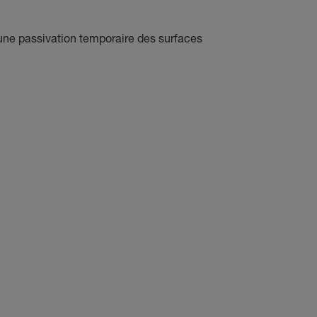
 une passivation temporaire des surfaces