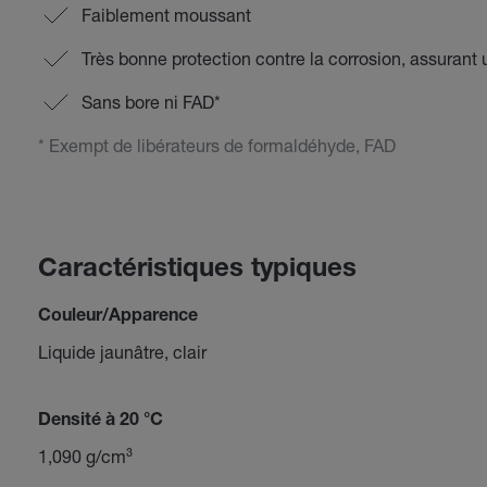
Faiblement moussant
Très bonne protection contre la corrosion, assurant
Sans bore ni FAD*
* Exempt de libérateurs de formaldéhyde, FAD
Caractéristiques typiques
Couleur/Apparence
Liquide jaunâtre, clair
Densité à 20 °C
1,090 g/cm³