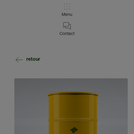
Menu
Contact
retour