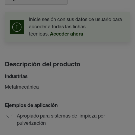
Inicie sesión con sus datos de usuario para
acceder a todas las fichas
técnicas.
Acceder ahora
Descripción del producto
Industrias
Metalmecánica
Ejemplos de aplicación
Apropiado para sistemas de limpieza por
pulverización