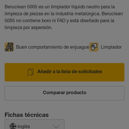
Beruclean 5005 es un limpiador líquido neutro para la
limpieza de piezas en la industria metalúrgica. Beruclean
5005 no contiene boro ni FAD y está diseñado para la
limpieza por aspersión.
Buen comportamiento de enjuague
Limpiador
Añadir a la lista de solicitudes
Comparar producto
Fichas técnicas
Inglés