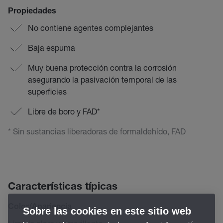
Propiedades
No contiene agentes complejantes
Baja espuma
Muy buena protección contra la corrosión
asegurando la pasivación temporal de las
superficies
Libre de boro y FAD*
* Sin sustancias liberadoras de formaldehído, FAD
Características típicas
Color/Apariencia
Sobre las cookies en este sitio web