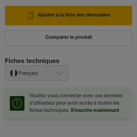
Ajouter à la liste des demandes
Comparer le produit
Fiches techniques
Français
Veuillez vous connecter avec vos données
d'utilisateur pour avoir accès à toutes les
fiches techniques.
S'inscrire maintenant