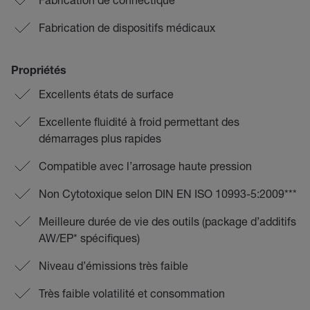
Fabrication de dispositifs médicaux
Propriétés
Excellents états de surface
Excellente fluidité à froid permettant des
démarrages plus rapides
Compatible avec l’arrosage haute pression
Non Cytotoxique selon DIN EN ISO 10993-5:2009***
Meilleure durée de vie des outils (package d’additifs
AW/EP* spécifiques)
Niveau d’émissions très faible
Très faible volatilité et consommation