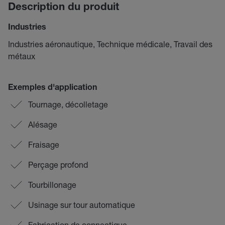
Description du produit
Industries
Industries aéronautique, Technique médicale, Travail des
métaux
Exemples d'application
Tournage, décolletage
Alésage
Fraisage
Perçage profond
Tourbillonage
Usinage sur tour automatique
Fabrication de connectique