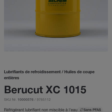
Lubrifiants de refroidissement / Huiles de coupe
entières
Berucut XC 1015
SKU Nr.
/ 9765112
10000576
Réfrigérant lubrifiant non miscible à l'eau
Sans PFAS