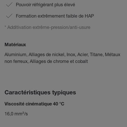
Pouvoir réfrigérant plus élevé
Formation extrêmement faible de HAP
* Additivation extrême-pression/anti-usure
Matériaux
Aluminium, Alliages de nickel, Inox, Acier, Titane, Métaux
non ferreux, Alliages de chrome et cobalt
Caractéristiques typiques
Viscosité cinématique 40 °C
16,0 mm²/s