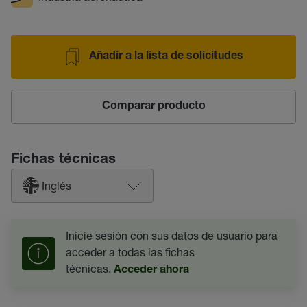
Añadir a la lista de solicitudes
Comparar producto
Fichas técnicas
Inglés
Inicie sesión con sus datos de usuario para
acceder a todas las fichas
técnicas.
Acceder ahora