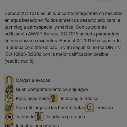
Berucut XC 1015 es un lubricante refrigerante no miscible
en agua basado en fluidos sintéticos desarrollado para la
tecnología aeroespacial y médica. Con su potente
aditivación AW/EP, Berucut XC 1015 soporta parámetros
de mecanizado exigentes. Berucut XC 1015 ha superado
la prueba de citotoxicidad in vitro según la norma DIN EN
ISO 10993-5:2009 con la mejor calificación posible
(reactividad 0).
Cargas elevadas
Buen comportamiento de enjuague
Poco espumoso
Tecnología médica
Vida útil larga de las herramientas
Fresado
Torneado
Taladrado profundo
Industria aeronáutica