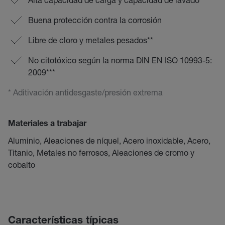
Buena protección contra la corrosión
Libre de cloro y metales pesados**
No citotóxico según la norma DIN EN ISO 10993-5:
2009***
* Aditivación antidesgaste/presión extrema
Materiales a trabajar
Aluminio, Aleaciones de níquel, Acero inoxidable, Acero,
Titanio, Metales no ferrosos, Aleaciones de cromo y
cobalto
Características típicas