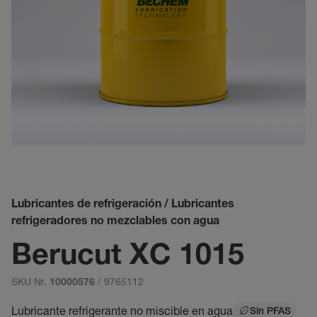
Lubricantes de refrigeración / Lubricantes
refrigeradores no mezclables con agua
Berucut XC 1015
SKU Nr.
/ 9765112
10000576
Lubricante refrigerante no miscible en agua
Sin PFAS