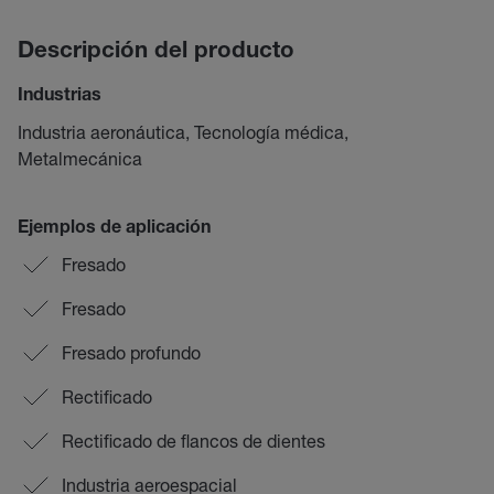
Descripción del producto
Industrias
Industria aeronáutica, Tecnología médica,
Metalmecánica
Ejemplos de aplicación
Fresado
Fresado
Fresado profundo
Rectificado
Rectificado de flancos de dientes
Industria aeroespacial