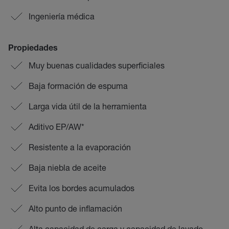
Ingeniería médica
Propiedades
Muy buenas cualidades superficiales
Baja formación de espuma
Larga vida útil de la herramienta
Aditivo EP/AW*
Resistente a la evaporación
Baja niebla de aceite
Evita los bordes acumulados
Alto punto de inflamación
Alta capacidad de carga y capacidad de lavado