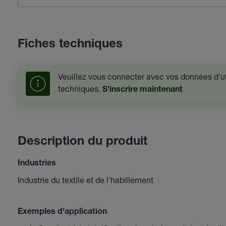
Fiches techniques
Veuillez vous connecter avec vos données d'uti
techniques.
S'inscrire maintenant
Description du produit
Industries
Industrie du textile et de l'habillement
Exemples d'application