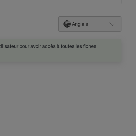
Anglais
lisateur pour avoir accès à toutes les fiches