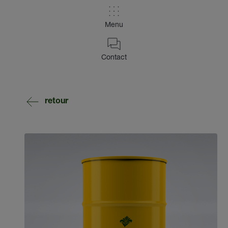
Menu
Contact
retour