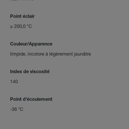
Point éclair
≥ 200,0 °C
Couleur/Apparence
limpide, incolore à légèrement jaunâtre
Index de viscosité
140
Point d'écoulement
-36 °C