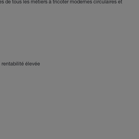
les de tous les métiers à tricoter modernes circulaires et
 rentabilité élevée