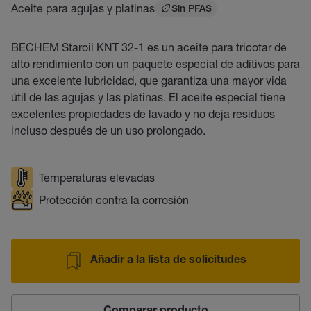
Aceite para agujas y platinas
Sin PFAS
BECHEM Staroil KNT 32-1 es un aceite para tricotar de
alto rendimiento con un paquete especial de aditivos para
una excelente lubricidad, que garantiza una mayor vida
útil de las agujas y las platinas. El aceite especial tiene
excelentes propiedades de lavado y no deja residuos
incluso después de un uso prolongado.
Temperaturas elevadas
Protección contra la corrosión
Añadir a la lista de solicitudes