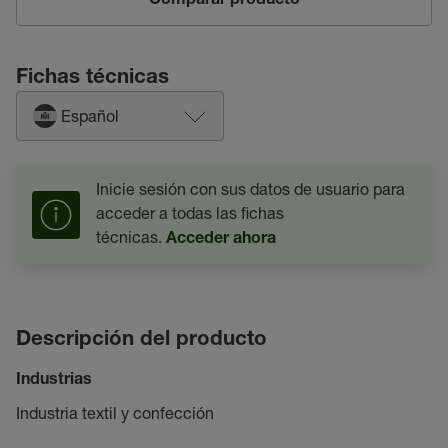
Comparar producto
Fichas técnicas
Español
Inicie sesión con sus datos de usuario para
acceder a todas las fichas
técnicas.
Acceder ahora
Descripción del producto
Industrias
Industria textil y confección