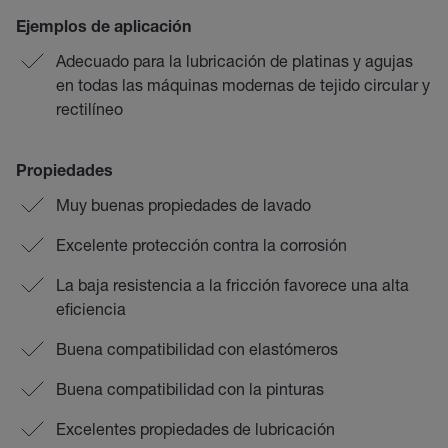
Ejemplos de aplicación
Adecuado para la lubricación de platinas y agujas
en todas las máquinas modernas de tejido circular y
rectilíneo
Propiedades
Muy buenas propiedades de lavado
Excelente protección contra la corrosión
La baja resistencia a la fricción favorece una alta
eficiencia
Buena compatibilidad con elastómeros
Buena compatibilidad con la pinturas
Excelentes propiedades de lubricación