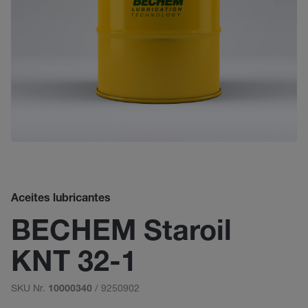
Aceites lubricantes
BECHEM Staroil
KNT 32-1
SKU Nr.
/ 9250902
10000340