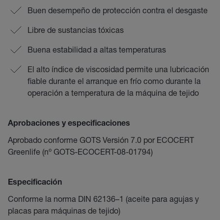
Buen desempeño de protección contra el desgaste
Libre de sustancias tóxicas
Buena estabilidad a altas temperaturas
El alto índice de viscosidad permite una lubricación
fiable durante el arranque en frío como durante la
operación a temperatura de la máquina de tejido
Aprobaciones y especificaciones
Aprobado conforme GOTS Versión 7.0 por ECOCERT
Greenlife (nº GOTS-ECOCERT-08-01794)
Especificación
Conforme la norma DIN 62136–1 (aceite para agujas y
placas para máquinas de tejido)