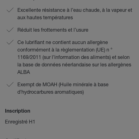
Excellente résistance à l’eau chaude, à la vapeur et
aux hautes températures
Réduit les frottements et l’usure
Ce lubrifiant ne contient aucun allergène
conformément à la règlementation (UE) n °
1169/2011 (sur l’information des aliments) et selon
la base de données néerlandaise sur les allergènes
ALBA
Exempt de MOAH (Huile minérale à base
d'hydrocarbures aromatiques)
Inscription
Enregistré H1