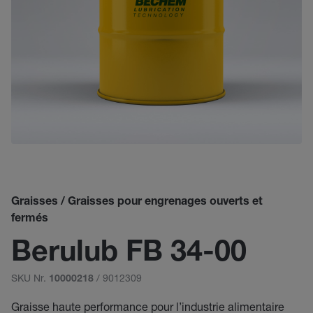
Graisses / Graisses pour engrenages ouverts et
fermés
Berulub FB 34-00
SKU Nr.
/ 9012309
10000218
Graisse haute performance pour l’industrie alimentaire