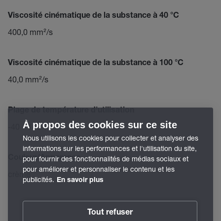
Viscosité cinématique de la substance à 40 °C
400,0 mm²/s
Viscosité cinématique de la substance à 100 °C
40,0 mm²/s
Plage de température d'utilisation
À propos des cookies sur ce site
-40 – 160 °C
Nous utilisons les cookies pour collecter et analyser des
informations sur les performances et l'utilisation du site,
Couleur/Apparence
pour fournir des fonctionnalités de médias sociaux et
pour améliorer et personnaliser le contenu et les
crème
publicités.
En savoir plus
Tout refuser