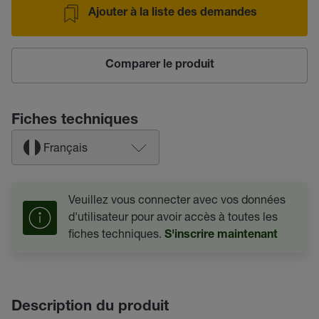
Ajouter à la liste des demandes
Comparer le produit
Fiches techniques
Français
Veuillez vous connecter avec vos données
d'utilisateur pour avoir accès à toutes les
fiches techniques.
S'inscrire maintenant
Description du produit