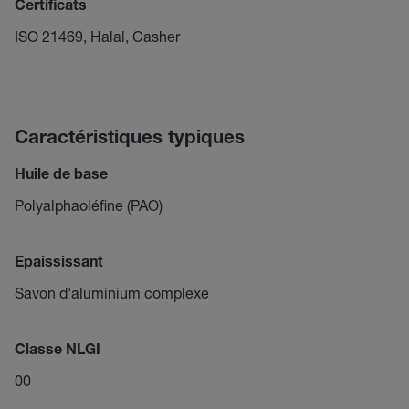
Certificats
ISO 21469, Halal, Casher
Caractéristiques typiques
Huile de base
Polyalphaoléfine (PAO)
Epaississant
Savon d'aluminium complexe
Classe NLGI
00