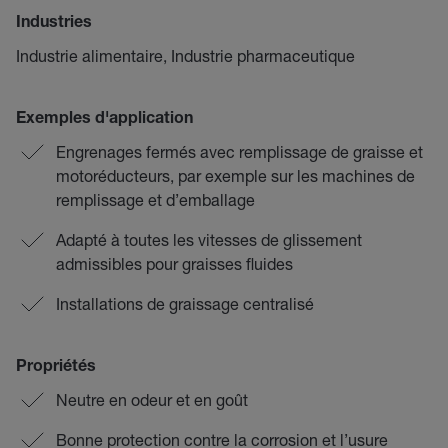
Industries
Industrie alimentaire, Industrie pharmaceutique
Exemples d'application
Engrenages fermés avec remplissage de graisse et
motoréducteurs, par exemple sur les machines de
remplissage et d’emballage
Adapté à toutes les vitesses de glissement
admissibles pour graisses fluides
Installations de graissage centralisé
Propriétés
Neutre en odeur et en goût
Bonne protection contre la corrosion et l’usure