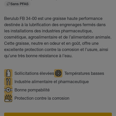
Sans PFAS
Berulub FB 34-00 est une graisse haute performance
destinée à la lubrification des engrenages fermés dans
les installations des industries pharmaceutique,
cosmétique, agroalimentaire et de l’alimentation animale.
Cette graisse, neutre en odeur et en goût, offre une
excellente protection contre la corrosion et l’usure, ainsi
qu’une très bonne résistance à l’eau.
Sollicitations élevées
Températures basses
Industrie alimentaire et pharmaceutique
Bonne pompabilité
Protection contre la corrosion