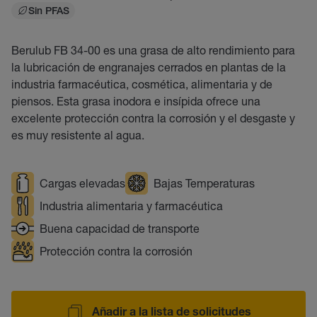
Sin PFAS
Berulub FB 34-00 es una grasa de alto rendimiento para
la lubricación de engranajes cerrados en plantas de la
industria farmacéutica, cosmética, alimentaria y de
piensos. Esta grasa inodora e insípida ofrece una
excelente protección contra la corrosión y el desgaste y
es muy resistente al agua.
Cargas elevadas
Bajas Temperaturas
Industria alimentaria y farmacéutica
Buena capacidad de transporte
Protección contra la corrosión
Añadir a la lista de solicitudes