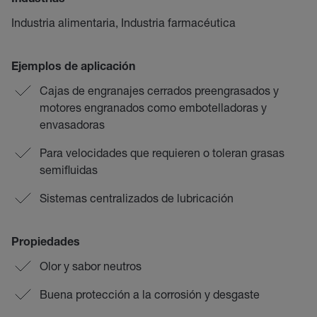
Industrias
Industria alimentaria, Industria farmacéutica
Ejemplos de aplicación
Cajas de engranajes cerrados preengrasados y
motores engranados como embotelladoras y
envasadoras
Para velocidades que requieren o toleran grasas
semifluidas
Sistemas centralizados de lubricación
Propiedades
Olor y sabor neutros
Buena protección a la corrosión y desgaste