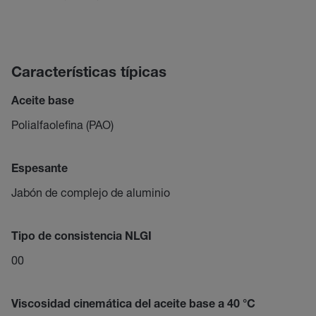
Características típicas
Aceite base
Polialfaolefina (PAO)
Espesante
Jabón de complejo de aluminio
Tipo de consistencia NLGI
00
Viscosidad cinemática del aceite base a 40 °C