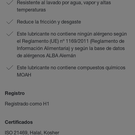
Resistente al lavado por agua, vapor y altas
temperaturas
Reduce la fricción y desgaste
Este lubricante no contiene ningún alérgeno según
el Reglamento (UE) nº 1169/2011 (Reglamento de
Información Alimentaria) y según la base de datos
de alérgenos ALBA Alemán
Este lubricante no contiene compuestos químicos
MOAH
Registro
Registrado como H1
Certificados
ISO 21469, Halal, Kosher