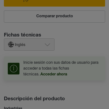
Comparar producto
Fichas técnicas
Inglés
Inicie sesión con sus datos de usuario para
acceder a todas las fichas
técnicas.
Acceder ahora
Descripción del producto