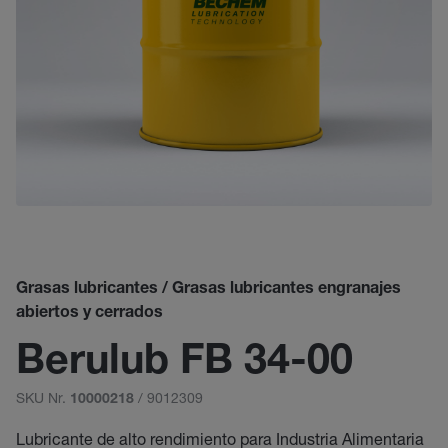
Grasas lubricantes / Grasas lubricantes engranajes
abiertos y cerrados
Berulub FB 34-00
SKU Nr.
/ 9012309
10000218
Lubricante de alto rendimiento para Industria Alimentaria