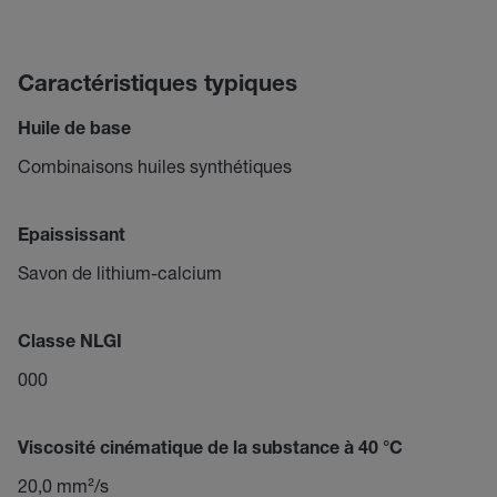
Caractéristiques typiques
Huile de base
Combinaisons huiles synthétiques
Epaississant
Savon de lithium-calcium
Classe NLGI
000
Viscosité cinématique de la substance à 40 °C
20,0 mm²/s