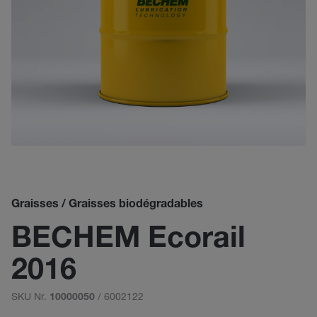
Graisses / Graisses biodégradables
BECHEM Ecorail
2016
SKU Nr.
/ 6002122
10000050