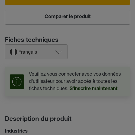
Comparer le produit
Fiches techniques
Français
Veuillez vous connecter avec vos données
d'utilisateur pour avoir accès à toutes les
fiches techniques.
S'inscrire maintenant
Description du produit
Industries