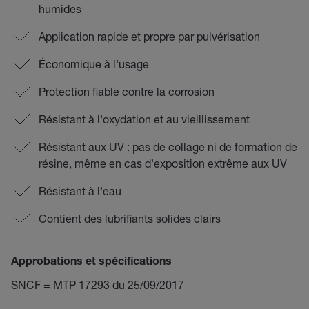
humides
Application rapide et propre par pulvérisation
Économique à l'usage
Protection fiable contre la corrosion
Résistant à l'oxydation et au vieillissement
Résistant aux UV : pas de collage ni de formation de
résine, même en cas d'exposition extrême aux UV
Résistant à l'eau
Contient des lubrifiants solides clairs
Approbations et spécifications
SNCF = MTP 17293 du 25/09/2017