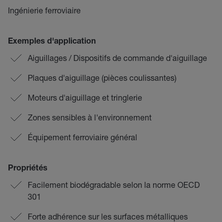
Ingénierie ferroviaire
Exemples d'application
Aiguillages / Dispositifs de commande d'aiguillage
Plaques d'aiguillage (pièces coulissantes)
Moteurs d'aiguillage et tringlerie
Zones sensibles à l'environnement
Équipement ferroviaire général
Propriétés
Facilement biodégradable selon la norme OECD
301
Forte adhérence sur les surfaces métalliques