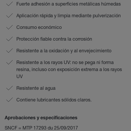
Fuerte adhesión a superficies metálicas húmedas
Aplicación rápida y limpia mediante pulverización
Consumo económico
Protección fiable contra la corrosión
Resistente a la oxidación y al envejecimiento
Resistente a los rayos UV: no se pega ni forma
resina, incluso con exposición extrema a los rayos
UV
Resistente al agua
Contiene lubricantes sólidos claros.
Aprobaciones y especificaciones
SNCF = MTP 17293 du 25/09/2017