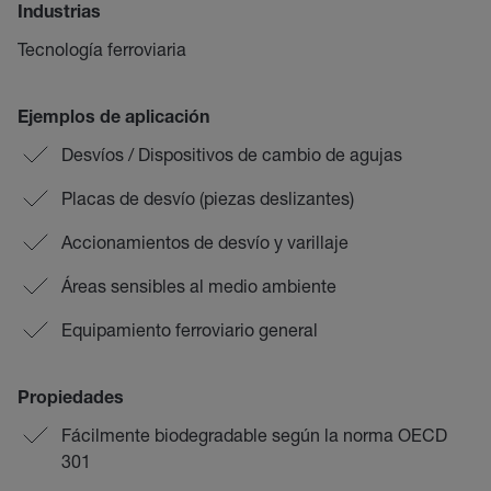
Industrias
Tecnología ferroviaria
Ejemplos de aplicación
Desvíos / Dispositivos de cambio de agujas
Placas de desvío (piezas deslizantes)
Accionamientos de desvío y varillaje
Áreas sensibles al medio ambiente
Equipamiento ferroviario general
Propiedades
Fácilmente biodegradable según la norma OECD
301