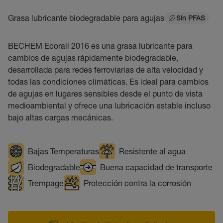
Grasa lubricante biodegradable para agujas
Sin PFAS
BECHEM Ecorail 2016 es una grasa lubricante para
cambios de agujas rápidamente biodegradable,
desarrollada para redes ferroviarias de alta velocidad y
todas las condiciones climáticas. Es ideal para cambios
de agujas en lugares sensibles desde el punto de vista
medioambiental y ofrece una lubricación estable incluso
bajo altas cargas mecánicas.
Bajas Temperaturas
Resistente al agua
Biodegradable
Buena capacidad de transporte
Trempage
Protección contra la corrosión