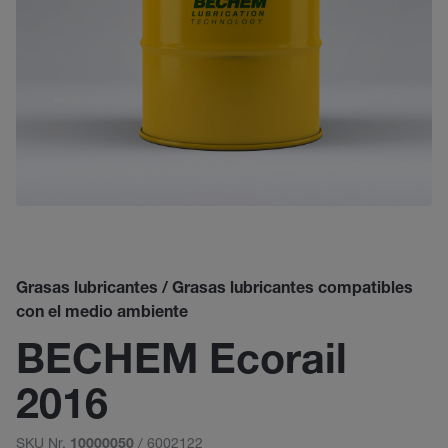
Grasas lubricantes / Grasas lubricantes compatibles
con el medio ambiente
BECHEM Ecorail
2016
SKU Nr.
/ 6002122
10000050