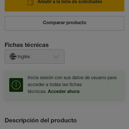
Añadir a la lista de solicitudes
Comparar producto
Fichas técnicas
Inglés
Inicie sesión con sus datos de usuario para
acceder a todas las fichas
técnicas.
Acceder ahora
Descripción del producto