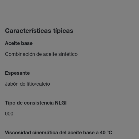
Características típicas
Aceite base
Combinación de aceite sintético
Espesante
Jabón de litio/calcio
Tipo de consistencia NLGI
000
Viscosidad cinemática del aceite base a 40 °C