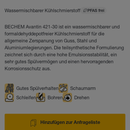
Wassermischbarer Kühlschmierstoff
PFAS frei
BECHEM Avantin 421-30 ist ein wassermischbarer und
formaldehyddepotfreier Kühlschmierstoff für die
allgemeine Zerspanung von Guss, Stahl und
Aluminiumlegierungen. Die teilsynthetische Formulierung
zeichnet sich durch eine hohe Emulsionsstabilität, ein
sehr gutes Spülvermögen und einen hervorragenden
Korrosionsschutz aus.
Gutes Spülverhalten
Schaumarm
Schleifen
Bohren
Drehen
Hinzufügen zur Anfrageliste