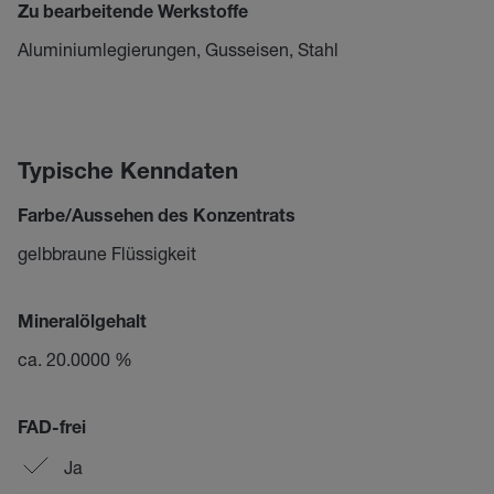
Zu bearbeitende Werkstoffe
Aluminiumlegierungen, Gusseisen, Stahl
Typische Kenndaten
Farbe/Aussehen des Konzentrats
gelbbraune Flüssigkeit
Mineralölgehalt
ca. 20.0000 %
FAD-frei
Ja