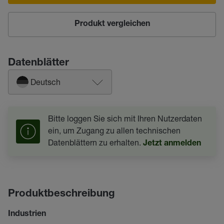
Produkt vergleichen
Datenblätter
Deutsch
Bitte loggen Sie sich mit Ihren Nutzerdaten
ein, um Zugang zu allen technischen
Datenblättern zu erhalten.
Jetzt anmelden
Produktbeschreibung
Industrien