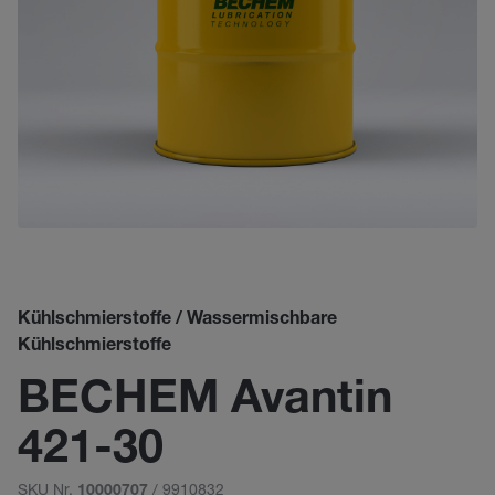
Kühlschmierstoffe / Wassermischbare
Kühlschmierstoffe
BECHEM Avantin
421-30
SKU Nr.
/ 9910832
10000707