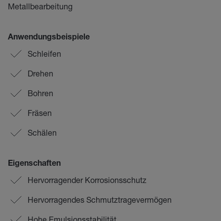
Metallbearbeitung
Anwendungsbeispiele
Schleifen
Drehen
Bohren
Fräsen
Schälen
Eigenschaften
Hervorragender Korrosionsschutz
Hervorragendes Schmutztragevermögen
Hohe Emulsionsstabilität