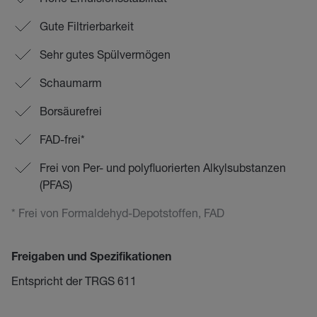
Gute Filtrierbarkeit
Sehr gutes Spülvermögen
Schaumarm
Borsäurefrei
FAD-frei*
Frei von Per- und polyfluorierten Alkylsubstanzen
(PFAS)
* Frei von Formaldehyd-Depotstoffen, FAD
Freigaben und Spezifikationen
Entspricht der TRGS 611