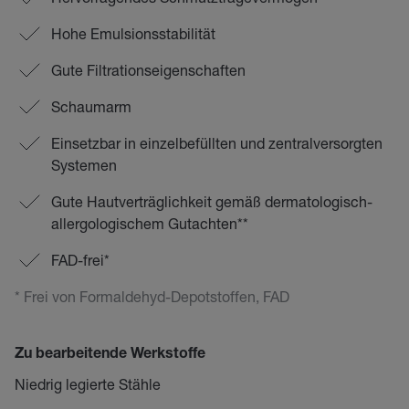
Hohe Emulsionsstabilität
Gute Filtrationseigenschaften
Schaumarm
Einsetzbar in einzelbefüllten und zentralversorgten
Systemen
Gute Hautverträglichkeit gemäß dermatologisch-
allergologischem Gutachten**
FAD-frei*
* Frei von Formaldehyd-Depotstoffen, FAD
Zu bearbeitende Werkstoffe
Niedrig legierte Stähle