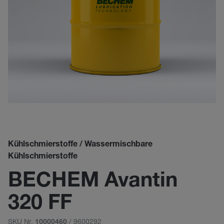
Kühlschmierstoffe / Wassermischbare
Kühlschmierstoffe
BECHEM Avantin
320 FF
SKU Nr.
/ 9600292
10000460