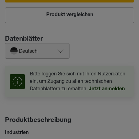
Produkt vergleichen
Datenblätter
Deutsch
Bitte loggen Sie sich mit Ihren Nutzerdaten
ein, um Zugang zu allen technischen
Datenblättern zu erhalten.
Jetzt anmelden
Produktbeschreibung
Industrien