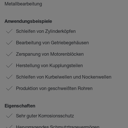
Metallbearbeitung
Anwendungsbeispiele
Schleifen von Zylinderköpfen
Bearbeitung von Getriebegehäusen
Zerspanung von Motorenblöcken
Herstellung von Kupplungsteilen
Schleifen von Kurbelwellen und Nockenwellen
Produktion von geschweißten Rohren
Eigenschaften
Sehr guter Korrosionsschutz
Hervorragendes Schmutztragevermögen