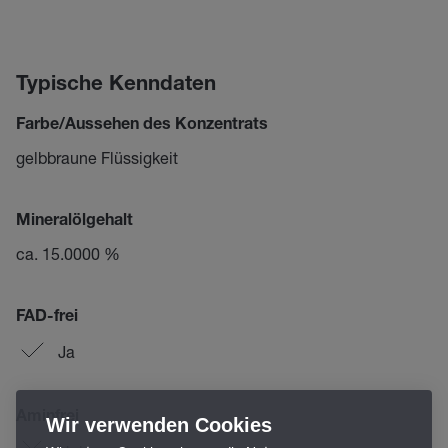
Typische Kenndaten
Farbe/Aussehen des Konzentrats
gelbbraune Flüssigkeit
Mineralölgehalt
ca. 15.0000 %
FAD-frei
Ja
Aminfrei
Wir verwenden Cookies