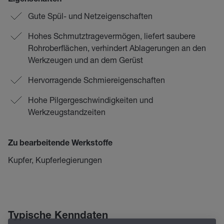
Eigenschaften
Gute Spül- und Netzeigenschaften
Hohes Schmutztragevermögen, liefert saubere
Rohroberflächen, verhindert Ablagerungen an den
Werkzeugen und an dem Gerüst
Hervorragende Schmiereigenschaften
Hohe Pilgergeschwindigkeiten und
Werkzeugstandzeiten
Zu bearbeitende Werkstoffe
Kupfer, Kupferlegierungen
Typische Kenndaten