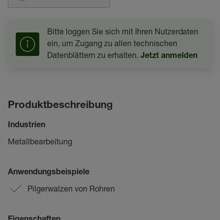
Bitte loggen Sie sich mit Ihren Nutzerdaten
ein, um Zugang zu allen technischen
Datenblättern zu erhalten.
Jetzt anmelden
Produktbeschreibung
Industrien
Metallbearbeitung
Anwendungsbeispiele
Pilgerwalzen von Rohren