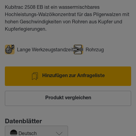
Kubitrac 2508 EB ist ein wassermischbares
Hochleistungs-Walzölkonzentrat für das Pilgerwalzen mit
hohen Geschwindigkeiten von Rohren aus Kupfer und
Kupferlegierungen.
Lange Werkzeugstandzeit
Rohrzug
Hinzufügen zur Anfrageliste
Produkt vergleichen
Datenblätter
Deutsch