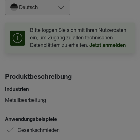
Deutsch
Bitte loggen Sie sich mit Ihren Nutzerdaten
ein, um Zugang zu allen technischen
Datenblättern zu erhalten.
Jetzt anmelden
Produktbeschreibung
Industrien
Metallbearbeitung
Anwendungsbeispiele
Gesenkschmieden