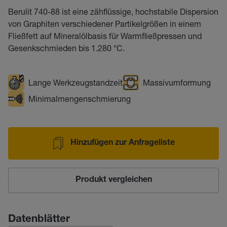
Berulit 740-88 ist eine zähflüssige, hochstabile Dispersion
von Graphiten verschiedener Partikelgrößen in einem
Fließfett auf Mineralölbasis für Warmfließpressen und
Gesenkschmieden bis 1.280 °C.
Lange Werkzeugstandzeit
Massivumformung
Minimalmengenschmierung
Hinzufügen zur Anfrageliste
Produkt vergleichen
Datenblätter