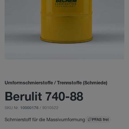
Umformschmierstoffe / Trennstoffe (Schmiede)
Berulit 740-88
SKU Nr.
/ 9010522
10000176
Schmierstoff für die Massivumformung
PFAS frei