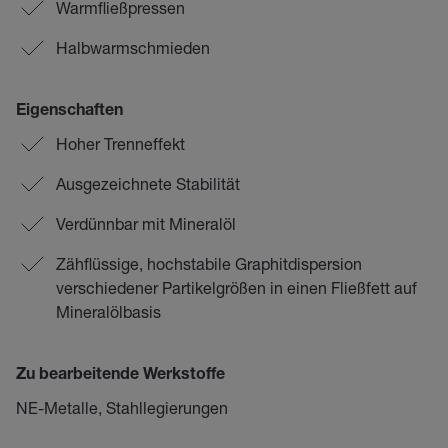
Warmfließpressen
Halbwarmschmieden
Eigenschaften
Hoher Trenneffekt
Ausgezeichnete Stabilität
Verdünnbar mit Mineralöl
Zähflüssige, hochstabile Graphitdispersion
verschiedener Partikelgrößen in einen Fließfett auf
Mineralölbasis
Zu bearbeitende Werkstoffe
NE-Metalle, Stahllegierungen