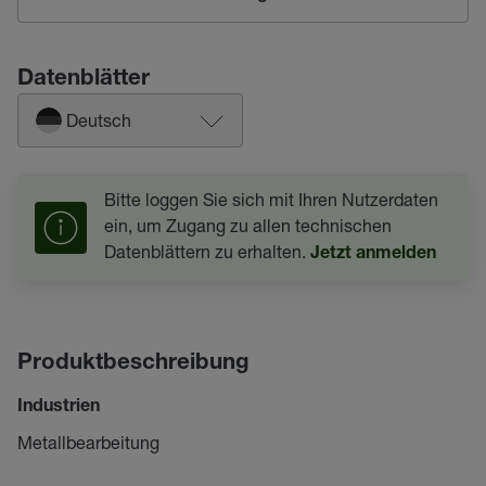
Datenblätter
Deutsch
Bitte loggen Sie sich mit Ihren Nutzerdaten
ein, um Zugang zu allen technischen
Datenblättern zu erhalten.
Jetzt anmelden
Produktbeschreibung
Industrien
Metallbearbeitung