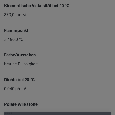
Kinematische Viskosität bei 40 °C
370,0 mm²/s
Flammpunkt
≥ 190,0 °C
Farbe/Aussehen
braune Flüssigkeit
Dichte bei 20 °C
0,940 g/cm³
Polare Wirkstoffe
••••