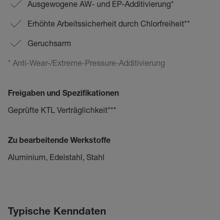
Ausgewogene AW- und EP-Additivierung*
Erhöhte Arbeitssicherheit durch Chlorfreiheit**
Geruchsarm
* Anti-Wear-/Extreme-Pressure-Additivierung
Freigaben und Spezifikationen
Geprüfte KTL Verträglichkeit***
Zu bearbeitende Werkstoffe
Aluminium, Edelstahl, Stahl
Typische Kenndaten