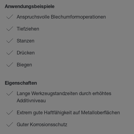
Anwendungsbeispiele
Anspruchsvolle Blechumformoperationen
Tiefziehen
Stanzen
Drücken
Biegen
Eigenschaften
Lange Werkzeugstandzeiten durch erhöhtes
Additivniveau
Extrem gute Haftfähigkeit auf Metalloberflächen
Guter Korrosionsschutz