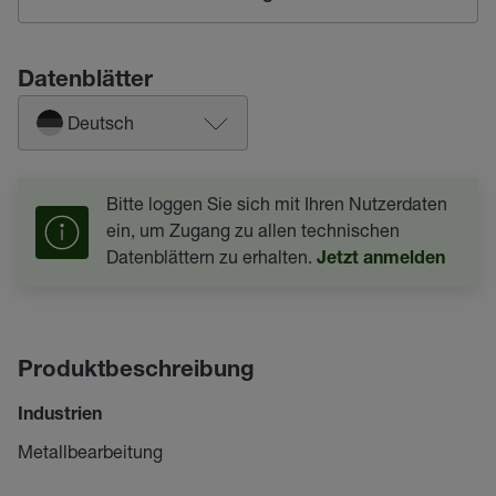
Datenblätter
Deutsch
Bitte loggen Sie sich mit Ihren Nutzerdaten
ein, um Zugang zu allen technischen
Datenblättern zu erhalten.
Jetzt anmelden
Produktbeschreibung
Industrien
Metallbearbeitung