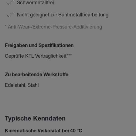
Schwermetallfrei
Nicht geeignet zur Buntmetallbearbeitung
* Anti-Wear-/Extreme-Pressure-Additivierung
Freigaben und Spezifikationen
Geprüfte KTL Verträglichkeit***
Zu bearbeitende Werkstoffe
Edelstahl, Stahl
Typische Kenndaten
Kinematische Viskosität bei 40 °C