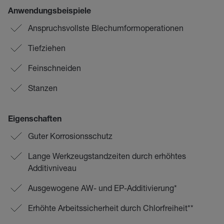
Anwendungsbeispiele
Anspruchsvollste Blechumformoperationen
Tiefziehen
Feinschneiden
Stanzen
Eigenschaften
Guter Korrosionsschutz
Lange Werkzeugstandzeiten durch erhöhtes
Additivniveau
Ausgewogene AW- und EP-Additivierung*
Erhöhte Arbeitssicherheit durch Chlorfreiheit**