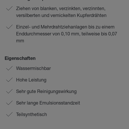
Ziehen von blanken, verzinkten, verzinnten,
versilberten und vernickelten Kupferdrähten
Einzel- und Mehrdrahtziehanlagen bis zu einem
Enddurchmesser von 0,10 mm, teilweise bis 0,07
mm
Eigenschaften
Wassermischbar
Hohe Leistung
Sehr gute Reinigungswirkung
Sehr lange Emulsionsstandzeit
Teilsynthetisch