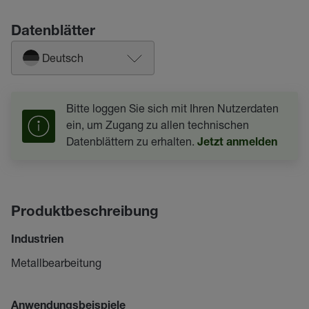
Datenblätter
Deutsch
Bitte loggen Sie sich mit Ihren Nutzerdaten
ein, um Zugang zu allen technischen
Datenblättern zu erhalten.
Jetzt anmelden
Produktbeschreibung
Industrien
Metallbearbeitung
Anwendungsbeispiele