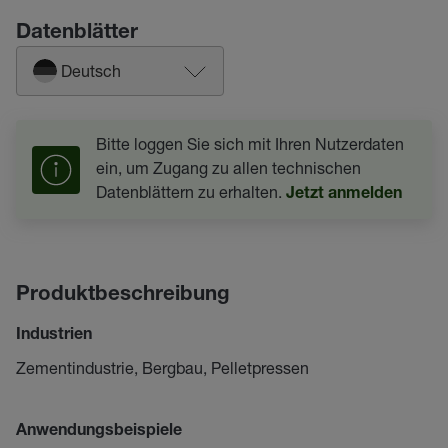
Datenblätter
Deutsch
Bitte loggen Sie sich mit Ihren Nutzerdaten
ein, um Zugang zu allen technischen
Datenblättern zu erhalten.
Jetzt anmelden
Produktbeschreibung
Industrien
Zementindustrie, Bergbau, Pelletpressen
Anwendungsbeispiele