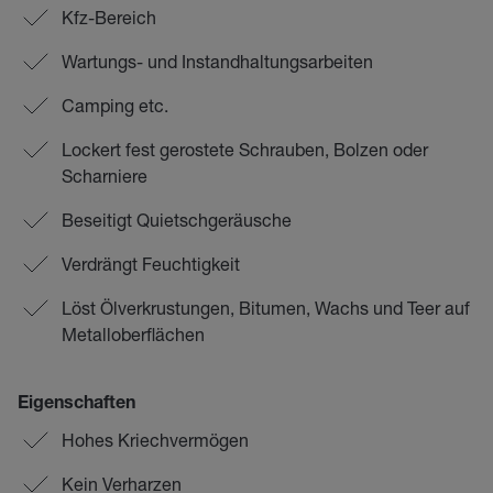
Kfz-Bereich
Wartungs- und Instandhaltungsarbeiten
Camping etc.
Lockert fest gerostete Schrauben, Bolzen oder
Scharniere
Beseitigt Quietschgeräusche
Verdrängt Feuchtigkeit
Löst Ölverkrustungen, Bitumen, Wachs und Teer auf
Metalloberflächen
Eigenschaften
Hohes Kriechvermögen
Kein Verharzen