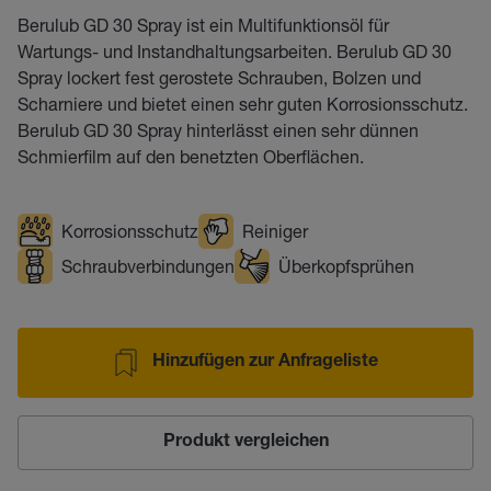
Berulub GD 30 Spray ist ein Multifunktionsöl für
Wartungs- und Instandhaltungsarbeiten. Berulub GD 30
Spray lockert fest gerostete Schrauben, Bolzen und
Scharniere und bietet einen sehr guten Korrosionsschutz.
Berulub GD 30 Spray hinterlässt einen sehr dünnen
Schmierfilm auf den benetzten Oberflächen.
Korrosionsschutz
Reiniger
Schraubverbindungen
Überkopfsprühen
Hinzufügen zur Anfrageliste
Produkt vergleichen