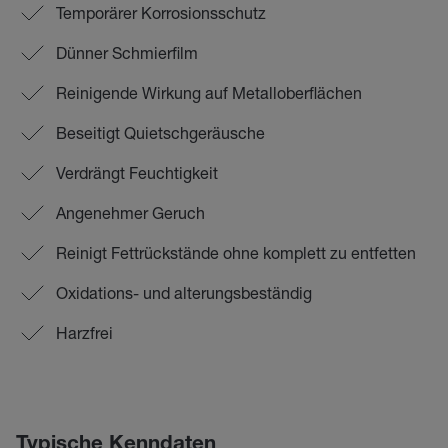
Temporärer Korrosionsschutz
Dünner Schmierfilm
Reinigende Wirkung auf Metalloberflächen
Beseitigt Quietschgeräusche
Verdrängt Feuchtigkeit
Angenehmer Geruch
Reinigt Fettrückstände ohne komplett zu entfetten
Oxidations- und alterungsbeständig
Harzfrei
Typische Kenndaten