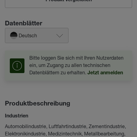
Produkt vergleichen
Datenblätter
Deutsch
Bitte loggen Sie sich mit Ihren Nutzerdaten
ein, um Zugang zu allen technischen
Datenblättern zu erhalten.
Jetzt anmelden
Produktbeschreibung
Industrien
Automobilindustrie, Luftfahrtindustrie, Zementindustrie,
Elektronikindustrie, Medizintechnik, Metallbearbeitung,