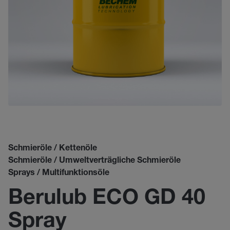
Schmieröle / Kettenöle
Schmieröle / Umweltverträgliche Schmieröle
Sprays / Multifunktionsöle
Berulub ECO GD 40
Spray