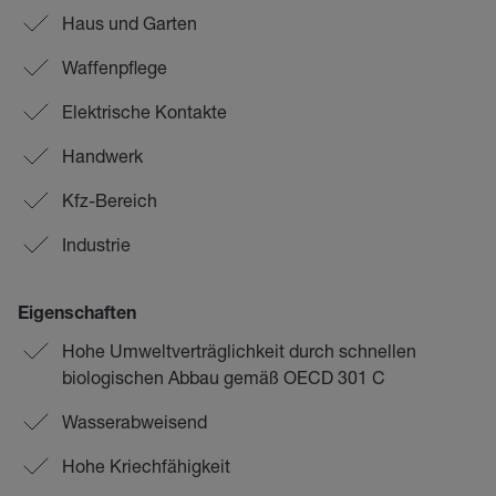
Haus und Garten
Waffenpflege
Elektrische Kontakte
Handwerk
Kfz-Bereich
Industrie
Eigenschaften
Hohe Umweltverträglichkeit durch schnellen
biologischen Abbau gemäß OECD 301 C
Wasserabweisend
Hohe Kriechfähigkeit