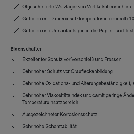
Ölgeschmierte Wälzlager von Vertikalrollenmühlen,
Getriebe mit Dauereinsatztemperaturen oberhalb 1
Getriebe und Umlaufanlagen in der Papier- und Texti
Eigenschaften
Exzellenter Schutz vor Verschleiß und Fressen
Sehr hoher Schutz vor Graufleckenbildung
Sehr hohe Oxidations- und Alterungsbeständigkeit, 
Sehr hoher Viskositätsindex und damit geringe Ände
Temperatureinsatzbereich
Ausgezeichneter Korrosionsschutz
Sehr hohe Scherstabilität