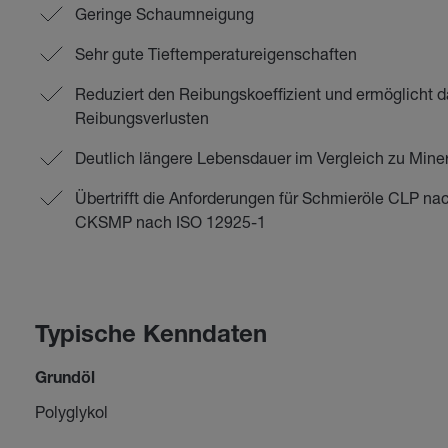
Geringe Schaumneigung
Sehr gute Tieftemperatureigenschaften
Reduziert den Reibungskoeffizient und ermöglicht d
Reibungsverlusten
Deutlich längere Lebensdauer im Vergleich zu Miner
Übertrifft die Anforderungen für Schmieröle CLP 
CKSMP nach ISO 12925-1
Typische Kenndaten
Grundöl
Polyglykol