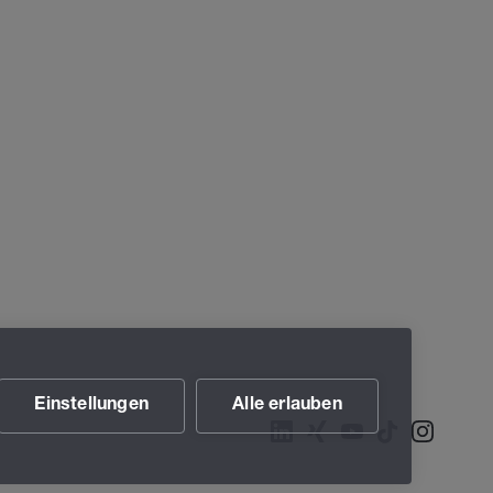
Einstellungen
Alle erlauben