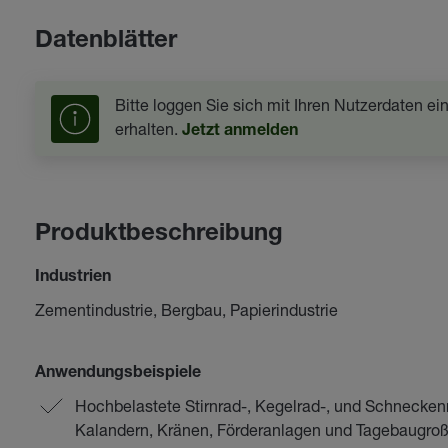
Datenblätter
Bitte loggen Sie sich mit Ihren Nutzerdaten e
erhalten.
Jetzt anmelden
Produktbeschreibung
Industrien
Zementindustrie, Bergbau, Papierindustrie
Anwendungsbeispiele
Hochbelastete Stirnrad-, Kegelrad-, und Schnecken
Kalandern, Kränen, Förderanlagen und Tagebaugro