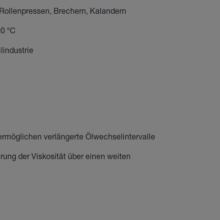
 Rollenpressen, Brechern, Kalandern
00 °C
lindustrie
ermöglichen verlängerte Ölwechselintervalle
rung der Viskosität über einen weiten