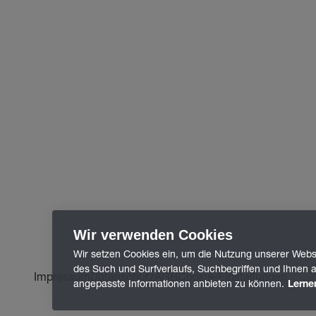
Wir verwenden Cookies
Wir setzen Cookies ein, um die Nutzung unserer Webse
des Such und Surfverlaufs, Suchbegriffen und Ihnen a
Impressum
Datenschutz
AGB
Cookie-Einstellungen
angepasste Informationen anbieten zu können.
Lerne