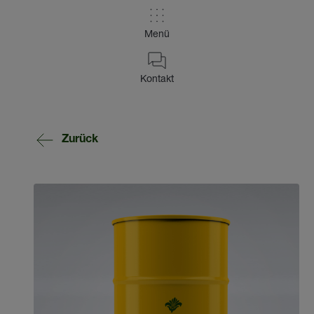
Menü
Kontakt
Zurück