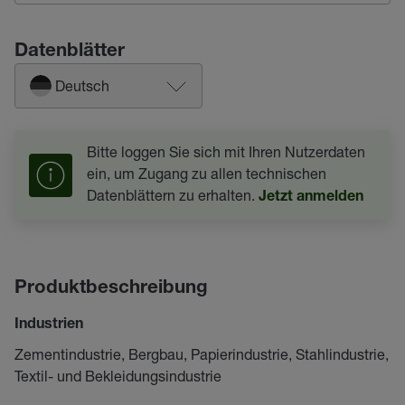
Datenblätter
Deutsch
Bitte loggen Sie sich mit Ihren Nutzerdaten
ein, um Zugang zu allen technischen
Datenblättern zu erhalten.
Jetzt anmelden
Produktbeschreibung
Industrien
Zementindustrie, Bergbau, Papierindustrie, Stahlindustrie,
Textil- und Bekleidungsindustrie