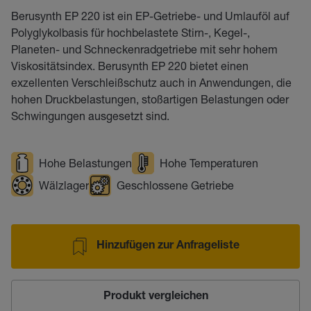
Berusynth EP 220 ist ein EP-Getriebe- und Umlauföl auf
Polyglykolbasis für hochbelastete Stirn-, Kegel-,
Planeten- und Schneckenradgetriebe mit sehr hohem
Viskositätsindex. Berusynth EP 220 bietet einen
exzellenten Verschleißschutz auch in Anwendungen, die
hohen Druckbelastungen, stoßartigen Belastungen oder
Schwingungen ausgesetzt sind.
Hohe Belastungen
Hohe Temperaturen
Wälzlager
Geschlossene Getriebe
Hinzufügen zur Anfrageliste
Produkt vergleichen