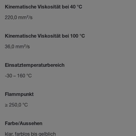
Kinematische Viskosität bei 40 °C
220,0 mm²/s
Kinematische Viskosität bei 100 °C
36,0 mm²/s
Einsatztemperaturbereich
-30 – 160 °C
Flammpunkt
≥ 250,0 °C
Farbe/Aussehen
klar, farblos bis gelblich