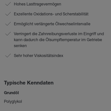
Hohes Lasttragevermögen
Exzellente Oxidations- und Scherstabilität
Ermöglicht verlängerte Ölwechselintervalle
Verringert die Zahnreibungsverluste im Eingriff und
kann dadurch die Ölsumpftemperatur im Getriebe
senken
Sehr hoher Viskositätsindex
Typische Kenndaten
Grundöl
Polyglykol