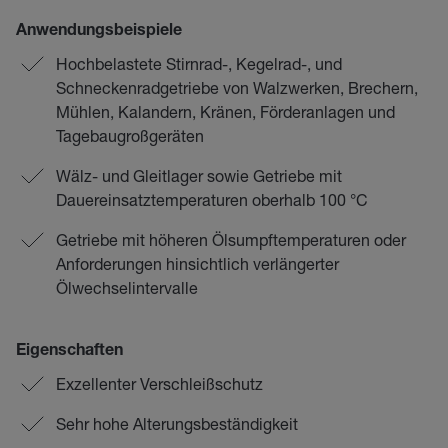
Anwendungsbeispiele
Hochbelastete Stirnrad-, Kegelrad-, und
Schneckenradgetriebe von Walzwerken, Brechern,
Mühlen, Kalandern, Kränen, Förderanlagen und
Tagebaugroßgeräten
Wälz- und Gleitlager sowie Getriebe mit
Dauereinsatztemperaturen oberhalb 100 °C
Getriebe mit höheren Ölsumpftemperaturen oder
Anforderungen hinsichtlich verlängerter
Ölwechselintervalle
Eigenschaften
Exzellenter Verschleißschutz
Sehr hohe Alterungsbeständigkeit