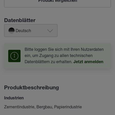
Produkt vergleichen
Datenblätter
Deutsch
Bitte loggen Sie sich mit Ihren Nutzerdaten
ein, um Zugang zu allen technischen
Datenblättern zu erhalten.
Jetzt anmelden
Produktbeschreibung
Industrien
Zementindustrie, Bergbau, Papierindustrie