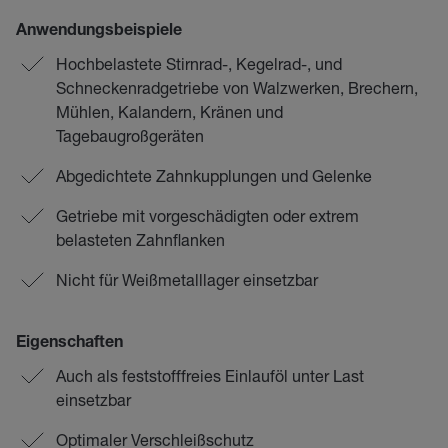
Anwendungsbeispiele
Hochbelastete Stirnrad-, Kegelrad-, und
Schneckenradgetriebe von Walzwerken, Brechern,
Mühlen, Kalandern, Kränen und
Tagebaugroßgeräten
Abgedichtete Zahnkupplungen und Gelenke
Getriebe mit vorgeschädigten oder extrem
belasteten Zahnflanken
Nicht für Weißmetalllager einsetzbar
Eigenschaften
Auch als feststofffreies Einlauföl unter Last
einsetzbar
Optimaler Verschleißschutz