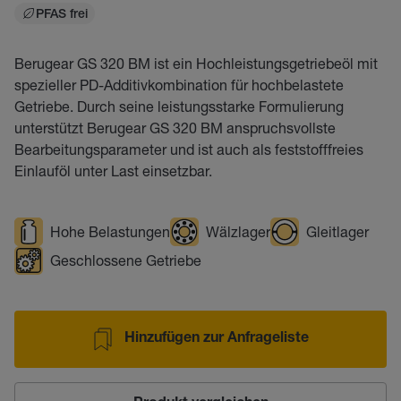
PFAS frei
Berugear GS 320 BM ist ein Hochleistungsgetriebeöl mit
spezieller PD-Additivkombination für hochbelastete
Getriebe. Durch seine leistungsstarke Formulierung
unterstützt Berugear GS 320 BM anspruchsvollste
Bearbeitungsparameter und ist auch als feststofffreies
Einlauföl unter Last einsetzbar.
Hohe Belastungen
Wälzlager
Gleitlager
Geschlossene Getriebe
Hinzufügen zur Anfrageliste