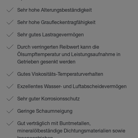
Sehr hohe Alterungsbeständigkeit
Sehr hohe Graufleckentragfähigkeit
Sehr gutes Lastragevermögen
Durch verringerten Reibwert kann die
Ölsumpftemperatur und Leistungsaufnahme in
Getrieben gesenkt werden
Gutes Viskositäts-Temperaturverhalten
Exzellentes Wasser- und Luftabscheidevermögen
Sehr guter Korrosionsschutz
Geringe Schaumneigung
Gut verträglich mit Buntmetallen,
mineralölbeständige Dichtungsmaterialien sowie
Innenanstrichen