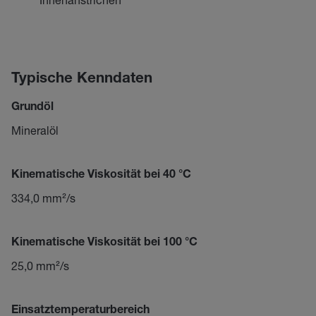
Typische Kenndaten
Grundöl
Mineralöl
Kinematische Viskosität bei 40 °C
334,0 mm²/s
Kinematische Viskosität bei 100 °C
25,0 mm²/s
Einsatztemperaturbereich