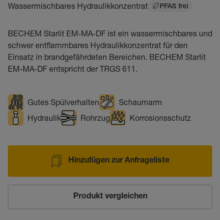
Wassermischbares Hydraulikkonzentrat
PFAS frei
BECHEM Starlit EM-MA-DF ist ein wassermischbares und
schwer entflammbares Hydraulikkonzentrat für den
Einsatz in brandgefährdeten Bereichen. BECHEM Starlit
EM-MA-DF entspricht der TRGS 611.
Gutes Spülverhalten
Schaumarm
Hydraulik
Rohrzug
Korrosionsschutz
Hinzufügen zur Anfrageliste
Produkt vergleichen