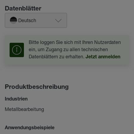
Datenblätter
Deutsch
Bitte loggen Sie sich mit Ihren Nutzerdaten
ein, um Zugang zu allen technischen
Datenblättern zu erhalten.
Jetzt anmelden
Produktbeschreibung
Industrien
Metallbearbeitung
Anwendungsbeispiele