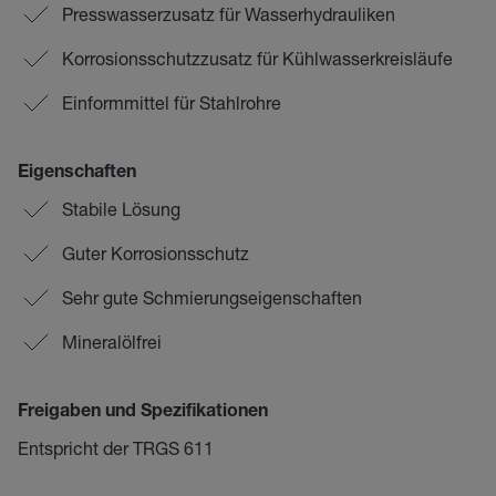
Presswasserzusatz für Wasserhydrauliken
Korrosionsschutzzusatz für Kühlwasserkreisläufe
Einformmittel für Stahlrohre
Eigenschaften
Stabile Lösung
Guter Korrosionsschutz
Sehr gute Schmierungseigenschaften
Mineralölfrei
Freigaben und Spezifikationen
Entspricht der TRGS 611