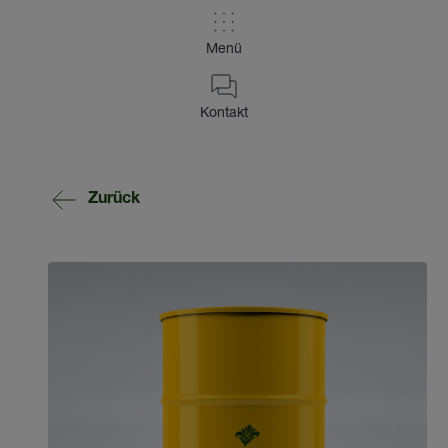
Menü
Kontakt
Zurück