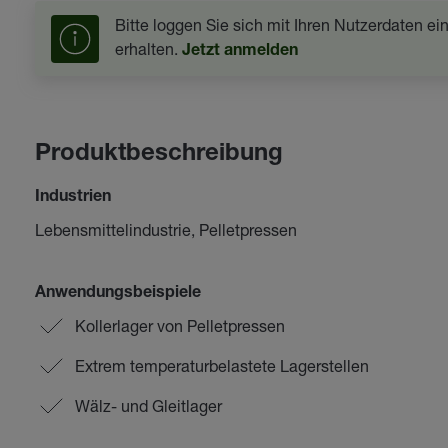
Bitte loggen Sie sich mit Ihren Nutzerdaten e
erhalten.
Jetzt anmelden
Produktbeschreibung
Industrien
Lebensmittelindustrie, Pelletpressen
Anwendungsbeispiele
Kollerlager von Pelletpressen
Extrem temperaturbelastete Lagerstellen
Wälz- und Gleitlager