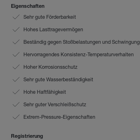
Eigenschaften
Sehr gute Förderbarkeit
Hohes Lasttragevermögen
Beständig gegen Stoßbelastungen und Schwingun
Hervorragendes Konsistenz-Temperaturverhalten
Hoher Korrosionsschutz
Sehr gute Wasserbeständigkeit
Hohe Haftfähigkeit
Sehr guter Verschleißschutz
Extrem-Pressure-Eigenschaften
Registrierung