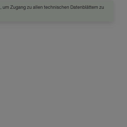
in, um Zugang zu allen technischen Datenblättern zu