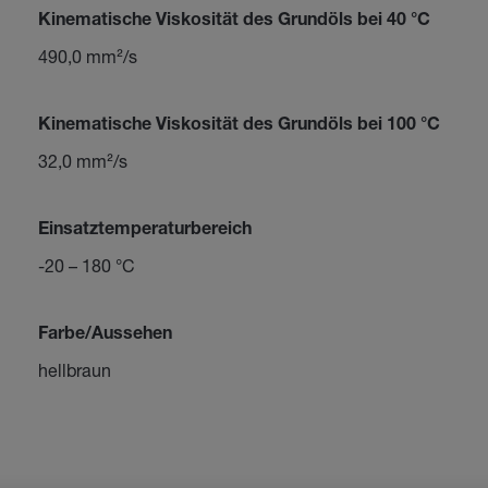
Kinematische Viskosität des Grundöls bei 40 °C
490,0 mm²/s
Kinematische Viskosität des Grundöls bei 100 °C
32,0 mm²/s
Einsatztemperaturbereich
-20 – 180 °C
Farbe/Aussehen
hellbraun