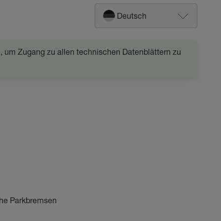
Deutsch
in, um Zugang zu allen technischen Datenblättern zu
sche Parkbremsen