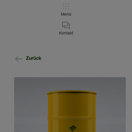
Menü
Kontakt
Zurück