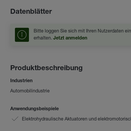
Datenblätter
Bitte loggen Sie sich mit Ihren Nutzerdaten e
erhalten.
Jetzt anmelden
Produktbeschreibung
Industrien
Automobilindustrie
Anwendungsbeispiele
Elektrohydraulische Aktuatoren und elektromotori