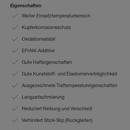
Eigenschaften
Weiter Einsatztemperaturbereich
Kupferkorrosionsschutz
Oxidationsstabil
EP/AW-Additive
Gute Hafteigenschaften
Gute Kunststoff- und Elastomerverträglichkeit
Ausgezeichnete Tieftemperatureigenschaften
Langzeitschmierung
Reduziert Reibung und Verschleiß
Verhindert Stick-Slip (Ruckgleiten)