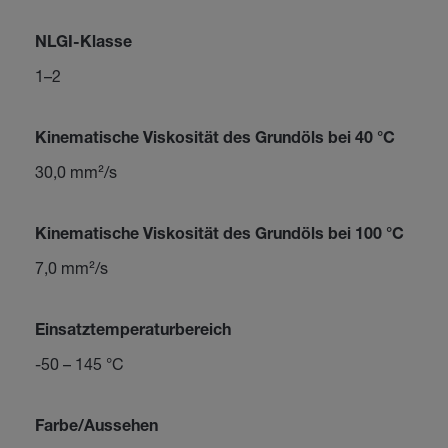
NLGI-Klasse
1–2
Kinematische Viskosität des Grundöls bei 40 °C
30,0 mm²/s
Kinematische Viskosität des Grundöls bei 100 °C
7,0 mm²/s
Einsatztemperaturbereich
-50 – 145 °C
Farbe/Aussehen