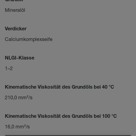
Grundöl
Mineralöl
Verdicker
Calciumkomplexseife
NLGI-Klasse
1–2
Kinematische Viskosität des Grundöls bei 40 °C
210,0 mm²/s
Kinematische Viskosität des Grundöls bei 100 °C
16,0 mm²/s