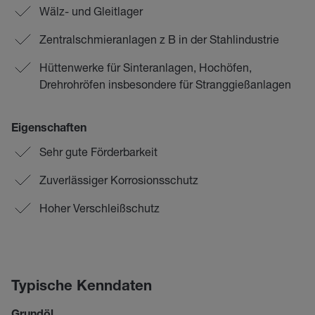
Wälz- und Gleitlager
Zentralschmieranlagen z B in der Stahlindustrie
Hüttenwerke für Sinteranlagen, Hochöfen,
Drehrohröfen insbesondere für Stranggießanlagen
Eigenschaften
Sehr gute Förderbarkeit
Zuverlässiger Korrosionsschutz
Hoher Verschleißschutz
Typische Kenndaten