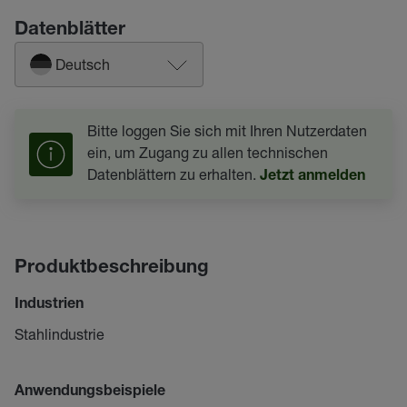
Datenblätter
Deutsch
Bitte loggen Sie sich mit Ihren Nutzerdaten
ein, um Zugang zu allen technischen
Datenblättern zu erhalten.
Jetzt anmelden
Produktbeschreibung
Industrien
Stahlindustrie
Anwendungsbeispiele