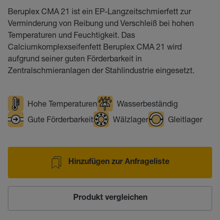
Beruplex CMA 21 ist ein EP-Langzeitschmierfett zur
Verminderung von Reibung und Verschleiß bei hohen
Temperaturen und Feuchtigkeit. Das
Calciumkomplexseifenfett Beruplex CMA 21 wird
aufgrund seiner guten Förderbarkeit in
Zentralschmieranlagen der Stahlindustrie eingesetzt.
Hohe Temperaturen
Wasserbeständig
Gute Förderbarkeit
Wälzlager
Gleitlager
Hinzufügen zur Anfrageliste
Produkt vergleichen