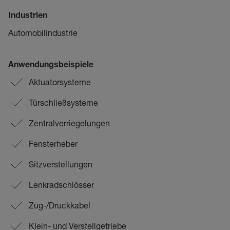
Industrien
Automobilindustrie
Anwendungsbeispiele
Aktuatorsysteme
Türschließsysteme
Zentralverriegelungen
Fensterheber
Sitzverstellungen
Lenkradschlösser
Zug-/Druckkabel
Klein- und Verstellgetriebe