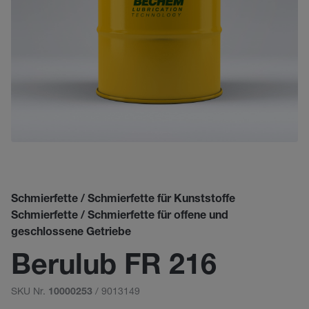
Schmierfette / Schmierfette für Kunststoffe
Schmierfette / Schmierfette für offene und
geschlossene Getriebe
Berulub FR 216
SKU Nr.
/ 9013149
10000253