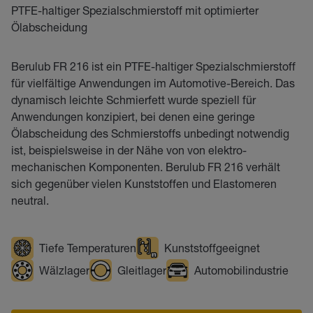
PTFE-haltiger Spezialschmierstoff mit optimierter
Ölabscheidung
Berulub FR 216 ist ein PTFE-haltiger Spezialschmierstoff
für vielfältige Anwendungen im Automotive-Bereich. Das
dynamisch leichte Schmierfett wurde speziell für
Anwendungen konzipiert, bei denen eine geringe
Ölabscheidung des Schmierstoffs unbedingt notwendig
ist, beispielsweise in der Nähe von von elektro-
mechanischen Komponenten. Berulub FR 216 verhält
sich gegenüber vielen Kunststoffen und Elastomeren
neutral.
Tiefe Temperaturen
Kunststoffgeeignet
Wälzlager
Gleitlager
Automobilindustrie