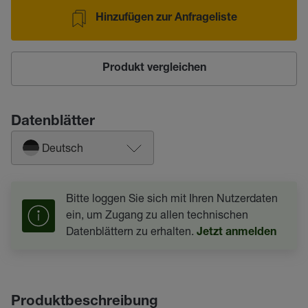
Hinzufügen zur Anfrageliste
Produkt vergleichen
Datenblätter
Deutsch
Bitte loggen Sie sich mit Ihren Nutzerdaten
ein, um Zugang zu allen technischen
Datenblättern zu erhalten.
Jetzt anmelden
Produktbeschreibung