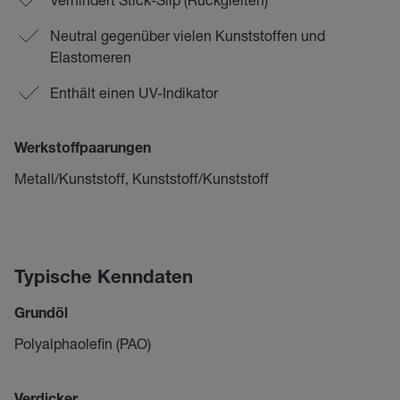
Neutral gegenüber vielen Kunststoffen und
Elastomeren
Enthält einen UV-Indikator
Werkstoffpaarungen
Metall/Kunststoff, Kunststoff/Kunststoff
Typische Kenndaten
Grundöl
Polyalphaolefin (PAO)