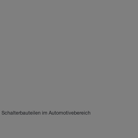
n Schalterbauteilen im Automotivebereich