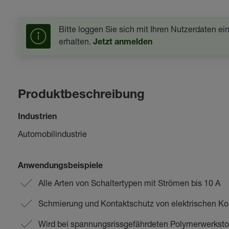
Bitte loggen Sie sich mit Ihren Nutzerdaten e
erhalten.
Jetzt anmelden
Produktbeschreibung
Industrien
Automobilindustrie
Anwendungsbeispiele
Alle Arten von Schaltertypen mit Strömen bis 10 A
Schmierung und Kontaktschutz von elektrischen K
Wird bei spannungsrissgefährdeten Polymerwerksto