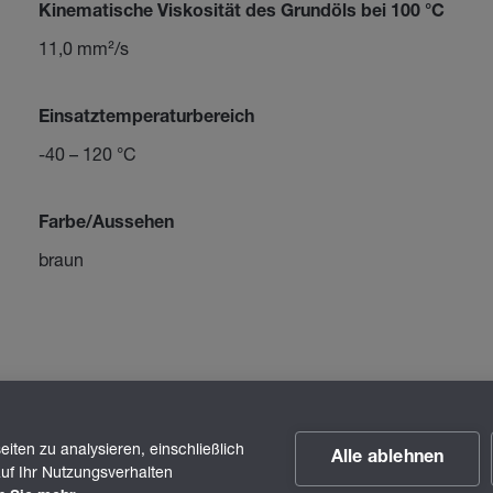
Kinematische Viskosität des Grundöls bei 100 °C
11,0 mm²/s
Einsatztemperaturbereich
-40 – 120 °C
Farbe/Aussehen
braun
iten zu analysieren, einschließlich
Alle ablehnen
uf Ihr Nutzungsverhalten