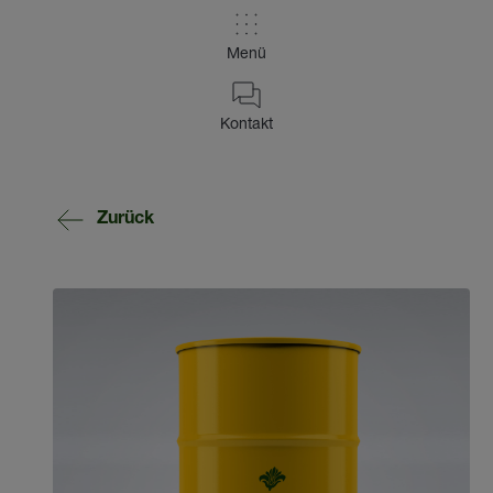
Menü
Kontakt
Zurück