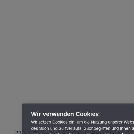
Wir verwenden Cookies
Wir setzen Cookies ein, um die Nutzung unserer Webse
des Such und Surfverlaufs, Suchbegriffen und Ihnen a
Impressum
Datenschutz
AGB
Cookie-Einstellungen