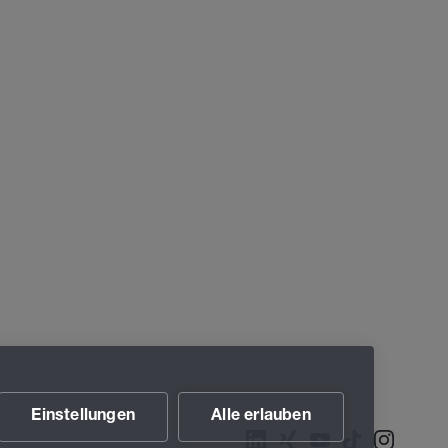
Einstellungen
Alle erlauben