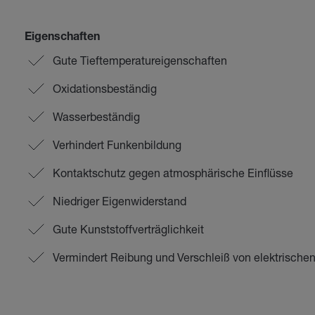
Eigenschaften
Gute Tieftemperatureigenschaften
Oxidationsbeständig
Wasserbeständig
Verhindert Funkenbildung
Kontaktschutz gegen atmosphärische Einflüsse
Niedriger Eigenwiderstand
Gute Kunststoffverträglichkeit
Vermindert Reibung und Verschleiß von elektrische