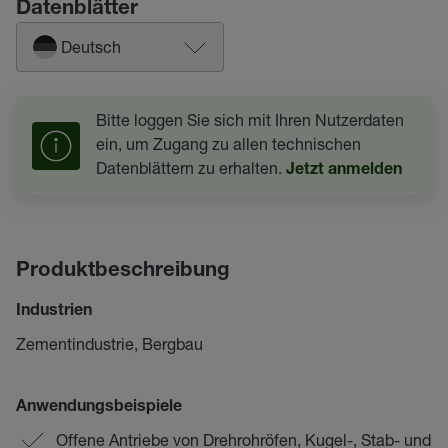
Datenblätter
Deutsch
Bitte loggen Sie sich mit Ihren Nutzerdaten
ein, um Zugang zu allen technischen
Datenblättern zu erhalten.
Jetzt anmelden
Produktbeschreibung
Industrien
Zementindustrie, Bergbau
Anwendungsbeispiele
Offene Antriebe von Drehrohröfen, Kugel-, Stab- und