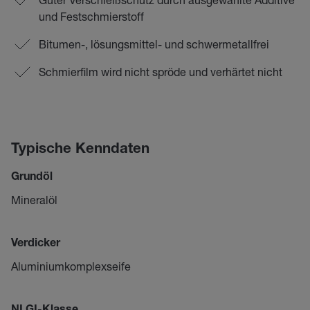
und Festschmierstoff
Bitumen-, lösungsmittel- und schwermetallfrei
Schmierfilm wird nicht spröde und verhärtet nicht
Typische Kenndaten
Grundöl
Mineralöl
Verdicker
Aluminiumkomplexseife