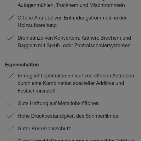
Autogenmühlen, Trocknern und Mischtrommeln
Offene Antriebe von Entrindungstrommeln in der
Holzaufbereitung
Drehkränze von Konvertern, Kränen, Brechern und
Baggern mit Sprüh- oder Zentralschmiersystemen
Eigenschaften
Ermöglicht optimalen Einlauf von offenen Antrieben
durch eine Kombination spezieller Additive und
Festschmierstoff
Gute Haftung auf Metalloberflächen
Hohe Druckbeständigkeit des Schmierfilmes
Guter Korrosionsschutz
Guter Verschleißschutz durch ausgewählte Additive