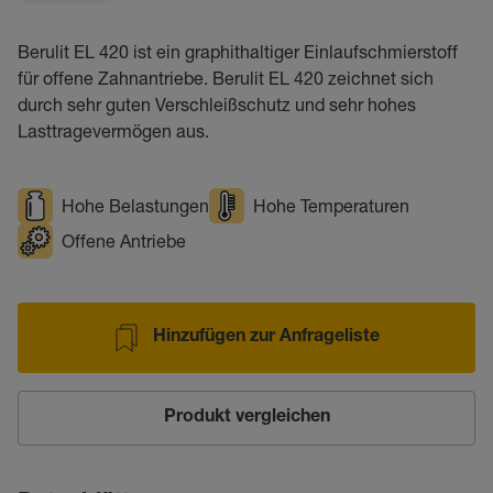
Berulit EL 420 ist ein graphithaltiger Einlaufschmierstoff
für offene Zahnantriebe. Berulit EL 420 zeichnet sich
durch sehr guten Verschleißschutz und sehr hohes
Lasttragevermögen aus.
Hohe Belastungen
Hohe Temperaturen
Offene Antriebe
Hinzufügen zur Anfrageliste
Produkt vergleichen