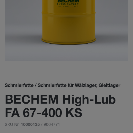
Schmierfette / Schmierfette für Wälzlager, Gleitlager
BECHEM High-Lub
FA 67-400 KS
SKU Nr.
/ 9004771
10000135