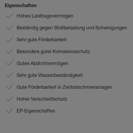
Eigenschaften
Hohes Lasttragevermögen
Beständig gegen Stoßbelastung und Schwingungen
Sehr gute Förderbarkeit
Besonders guter Korrosionsschutz
Gutes Abdichtvermögen
Sehr gute Wasserbeständigkeit
Gute Förderbarkeit in Zentralschmieranlagen
Hoher Verschleißschutz
EP-Eigenschaften