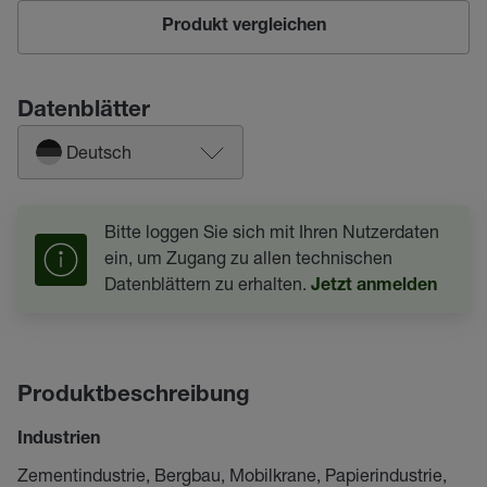
Produkt vergleichen
Datenblätter
Deutsch
Bitte loggen Sie sich mit Ihren Nutzerdaten
ein, um Zugang zu allen technischen
Datenblättern zu erhalten.
Jetzt anmelden
Produktbeschreibung
Industrien
Zementindustrie, Bergbau, Mobilkrane, Papierindustrie,