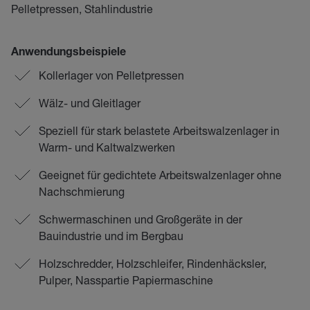
Pelletpressen, Stahlindustrie
Anwendungsbeispiele
Kollerlager von Pelletpressen
Wälz- und Gleitlager
Speziell für stark belastete Arbeitswalzenlager in
Warm- und Kaltwalzwerken
Geeignet für gedichtete Arbeitswalzenlager ohne
Nachschmierung
Schwermaschinen und Großgeräte in der
Bauindustrie und im Bergbau
Holzschredder, Holzschleifer, Rindenhäcksler,
Pulper, Nasspartie Papiermaschine