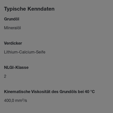
Typische Kenndaten
Grundöl
Mineralöl
Verdicker
Lithium-Calcium-Seife
NLGI-Klasse
2
Kinematische Viskosität des Grundöls bei 40 °C
400,0 mm²/s