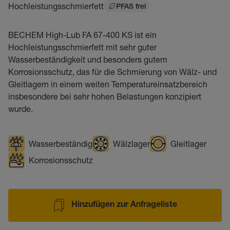
Hochleistungsschmierfett
PFAS frei
BECHEM High-Lub FA 67-400 KS ist ein
Hochleistungsschmierfett mit sehr guter
Wasserbeständigkeit und besonders gutem
Korrosionsschutz, das für die Schmierung von Wälz- und
Gleitlagern in einem weiten Temperatureinsatzbereich
insbesondere bei sehr hohen Belastungen konzipiert
wurde.
Wasserbeständig
Wälzlager
Gleitlager
Korrosionsschutz
Hinzufügen zur Anfrageliste