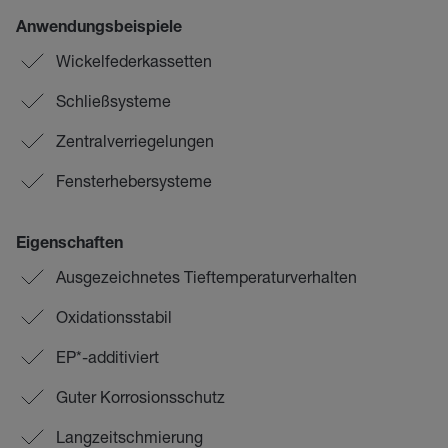
Anwendungsbeispiele
Wickelfederkassetten
Schließsysteme
Zentralverriegelungen
Fensterhebersysteme
Eigenschaften
Ausgezeichnetes Tieftemperaturverhalten
Oxidationsstabil
EP*-additiviert
Guter Korrosionsschutz
Langzeitschmierung