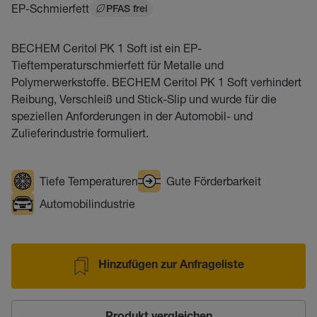
EP-Schmierfett
PFAS frei
BECHEM Ceritol PK 1 Soft ist ein EP-
Tieftemperaturschmierfett für Metalle und
Polymerwerkstoffe. BECHEM Ceritol PK 1 Soft verhindert
Reibung, Verschleiß und Stick-Slip und wurde für die
speziellen Anforderungen in der Automobil- und
Zulieferindustrie formuliert.
Tiefe Temperaturen
Gute Förderbarkeit
Automobilindustrie
Hinzufügen zur Anfrageliste