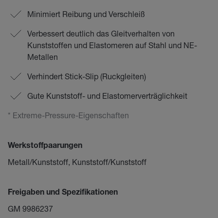
Minimiert Reibung und Verschleiß
Verbessert deutlich das Gleitverhalten von
Kunststoffen und Elastomeren auf Stahl und NE-
Metallen
Verhindert Stick-Slip (Ruckgleiten)
Gute Kunststoff- und Elastomerverträglichkeit
* Extreme-Pressure-Eigenschaften
Werkstoffpaarungen
Metall/Kunststoff, Kunststoff/Kunststoff
Freigaben und Spezifikationen
GM 9986237