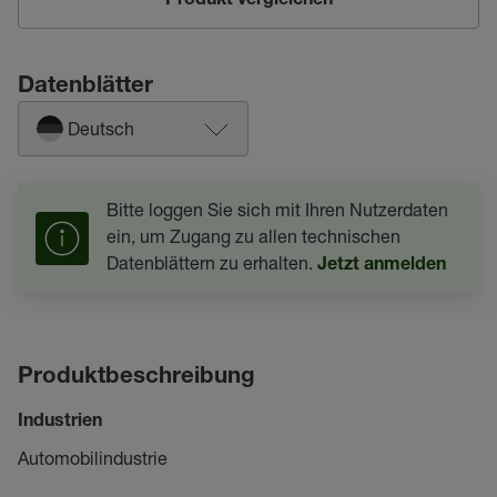
Produkt vergleichen
Datenblätter
Deutsch
Bitte loggen Sie sich mit Ihren Nutzerdaten
ein, um Zugang zu allen technischen
Datenblättern zu erhalten.
Jetzt anmelden
Produktbeschreibung
Industrien
Automobilindustrie