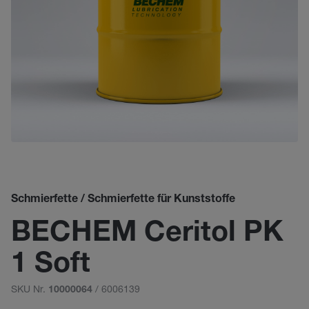
Schmierfette / Schmierfette für Kunststoffe
BECHEM Ceritol PK
1 Soft
SKU Nr.
/ 6006139
10000064