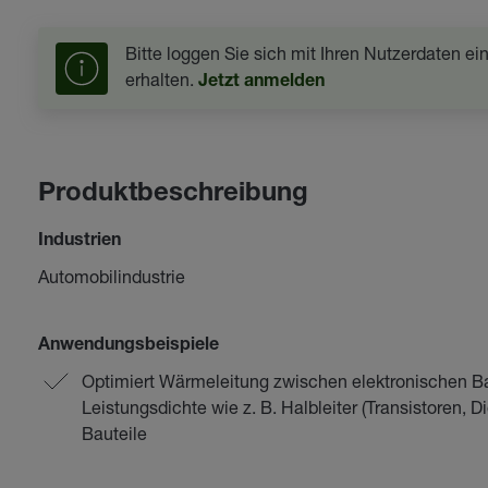
Bitte loggen Sie sich mit Ihren Nutzerdaten e
erhalten.
Jetzt anmelden
Produktbeschreibung
Industrien
Automobilindustrie
Anwendungsbeispiele
Optimiert Wärmeleitung zwischen elektronischen Ba
Leistungsdichte wie z. B. Halbleiter (Transistoren, D
Bauteile