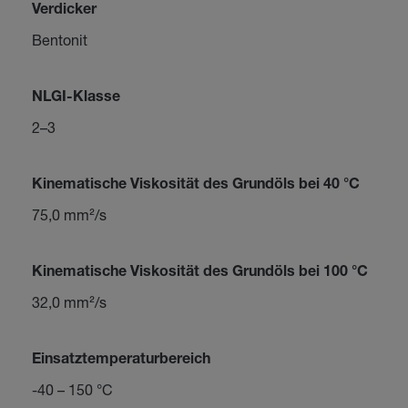
Verdicker
Bentonit
NLGI-Klasse
2–3
Kinematische Viskosität des Grundöls bei 40 °C
75,0 mm²/s
Kinematische Viskosität des Grundöls bei 100 °C
32,0 mm²/s
Einsatztemperaturbereich
-40 – 150 °C