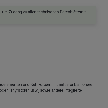
in, um Zugang zu allen technischen Datenblättern zu
uelementen und Kühlkörpern mit mittlerer bis höhere
ioden, Thyristoren usw.) sowie andere integrierte