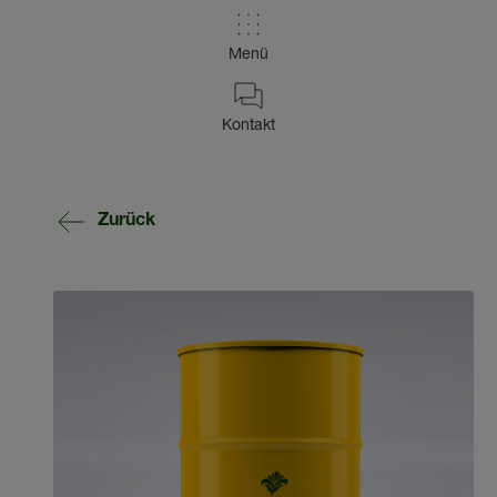
Menü
Kontakt
Zurück