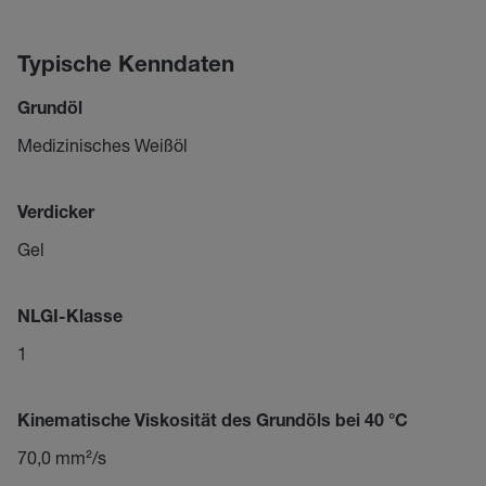
Typische Kenndaten
Grundöl
Medizinisches Weißöl
Verdicker
Gel
NLGI-Klasse
1
Kinematische Viskosität des Grundöls bei 40 °C
70,0 mm²/s