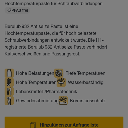
Hochtemperaturpaste für Schraubverbindungen
PFAS frei
Berulub 932 Antiseize Paste ist eine
Hochtemperaturpaste, die für hoch belastete
Schraubverbindungen entwickelt wurde. Die H1-
registrierte Berulub 932 Antiseize Paste verhindert
Kaltverschweißen und Passungsrost.
Hohe Belastungen
Tiefe Temperaturen
Hohe Temperaturen
Wasserbeständig
Lebensmittel-/Pharmatechnik
Gewindeschmierung
Korrosionsschutz
Hinzufügen zur Anfrageliste