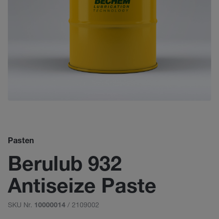
Pasten
Berulub 932
Antiseize Paste
SKU Nr.
/ 2109002
10000014