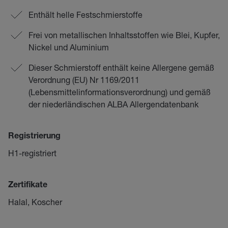
Enthält helle Festschmierstoffe
Frei von metallischen Inhaltsstoffen wie Blei, Kupfer,
Nickel und Aluminium
Dieser Schmierstoff enthält keine Allergene gemäß
Verordnung (EU) Nr 1169/2011
(Lebensmittelinformationsverordnung) und gemäß
der niederländischen ALBA Allergendatenbank
Registrierung
H1-registriert
Zertifikate
Halal, Koscher