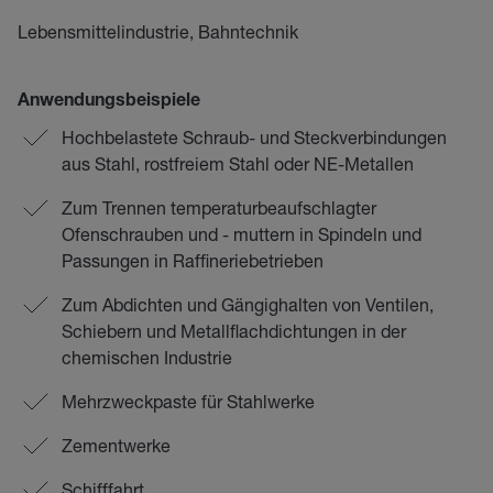
Lebensmittelindustrie, Bahntechnik
Anwendungsbeispiele
Hochbelastete Schraub- und Steckverbindungen
aus Stahl, rostfreiem Stahl oder NE-Metallen
Zum Trennen temperaturbeaufschlagter
Ofenschrauben und - muttern in Spindeln und
Passungen in Raffineriebetrieben
Zum Abdichten und Gängighalten von Ventilen,
Schiebern und Metallflachdichtungen in der
chemischen Industrie
Mehrzweckpaste für Stahlwerke
Zementwerke
Schifffahrt