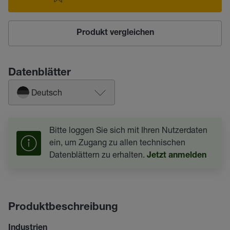
Produkt vergleichen
Datenblätter
Deutsch
Bitte loggen Sie sich mit Ihren Nutzerdaten
ein, um Zugang zu allen technischen
Datenblättern zu erhalten.
Jetzt anmelden
Produktbeschreibung
Industrien