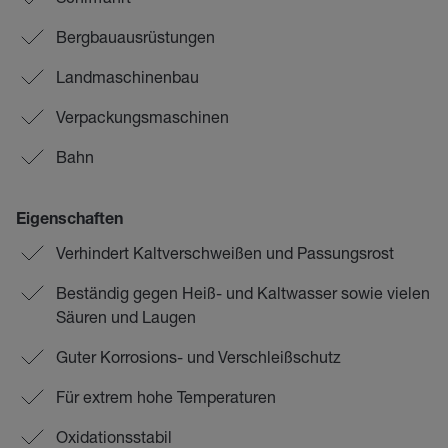
Bergbauausrüstungen
Landmaschinenbau
Verpackungsmaschinen
Bahn
Eigenschaften
Verhindert Kaltverschweißen und Passungsrost
Beständig gegen Heiß- und Kaltwasser sowie vielen
Säuren und Laugen
Guter Korrosions- und Verschleißschutz
Für extrem hohe Temperaturen
Oxidationsstabil