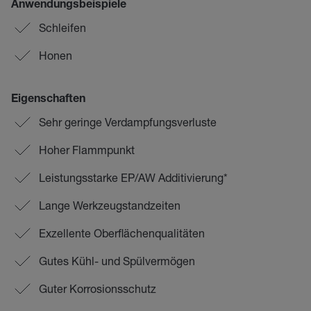
Anwendungsbeispiele
Schleifen
Honen
Eigenschaften
Sehr geringe Verdampfungsverluste
Hoher Flammpunkt
Leistungsstarke EP/AW Additivierung*
Lange Werkzeugstandzeiten
Exzellente Oberflächenqualitäten
Gutes Kühl- und Spülvermögen
Guter Korrosionsschutz