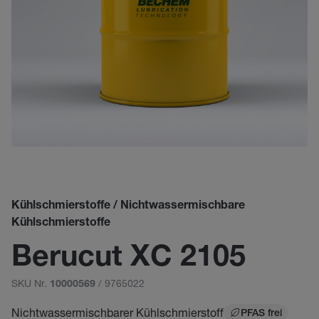
Kühlschmierstoffe / Nichtwassermischbare
Kühlschmierstoffe
Berucut XC 2105
SKU Nr.
/ 9765022
10000569
Nichtwassermischbarer Kühlschmierstoff
PFAS frei