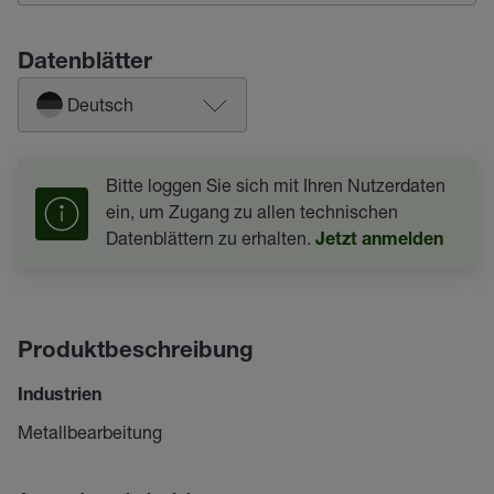
Datenblätter
Deutsch
Bitte loggen Sie sich mit Ihren Nutzerdaten
ein, um Zugang zu allen technischen
Datenblättern zu erhalten.
Jetzt anmelden
Produktbeschreibung
Industrien
Metallbearbeitung