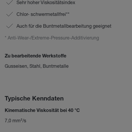
Sehr hoher Viskositätsindex
Chlor- schwermetallfrei**
Auch für die Buntmetallbearbeitung geeignet
* Anti-Wear-/Extreme-Pressure-Additivierung
Zu bearbeitende Werkstoffe
Gusseisen, Stahl, Buntmetalle
Typische Kenndaten
Kinematische Viskosität bei 40 °C
7,0 mm²/s