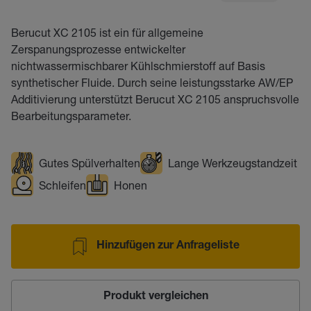
Berucut XC 2105 ist ein für allgemeine
Zerspanungsprozesse entwickelter
nichtwassermischbarer Kühlschmierstoff auf Basis
synthetischer Fluide. Durch seine leistungsstarke AW/EP
Additivierung unterstützt Berucut XC 2105 anspruchsvolle
Bearbeitungsparameter.
Gutes Spülverhalten
Lange Werkzeugstandzeit
Schleifen
Honen
Hinzufügen zur Anfrageliste
Produkt vergleichen