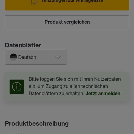
Hinzufügen zur Anfrageliste
Produkt vergleichen
Datenblätter
Deutsch
Bitte loggen Sie sich mit Ihren Nutzerdaten
ein, um Zugang zu allen technischen
Datenblättern zu erhalten.
Jetzt anmelden
Produktbeschreibung