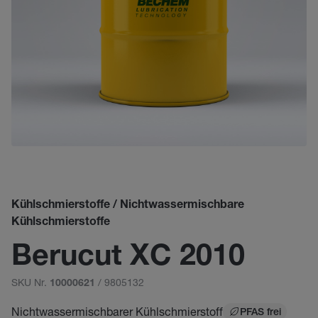
Kühlschmierstoffe / Nichtwassermischbare
Kühlschmierstoffe
Berucut XC 2010
SKU Nr.
/ 9805132
10000621
Nichtwassermischbarer Kühlschmierstoff
PFAS frei