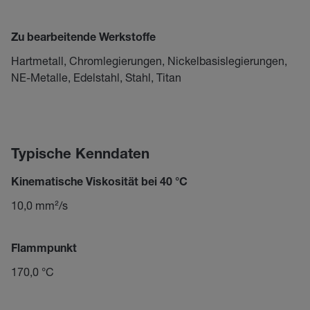
Zu bearbeitende Werkstoffe
Hartmetall, Chromlegierungen, Nickelbasislegierungen,
NE-Metalle, Edelstahl, Stahl, Titan
Typische Kenndaten
Kinematische Viskosität bei 40 °C
10,0 mm²/s
Flammpunkt
170,0 °C