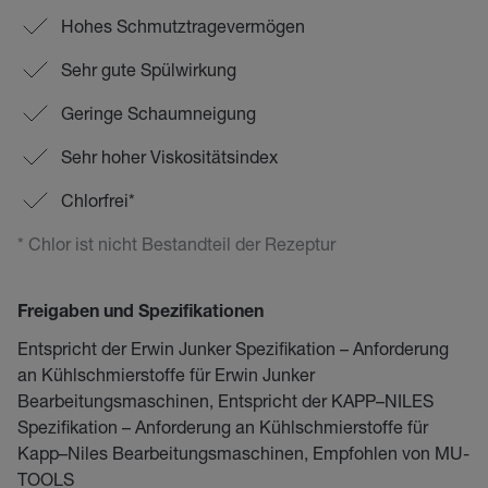
Hohes Schmutztragevermögen
Sehr gute Spülwirkung
Geringe Schaumneigung
Sehr hoher Viskositätsindex
Chlorfrei*
* Chlor ist nicht Bestandteil der Rezeptur
Freigaben und Spezifikationen
Entspricht der Erwin Junker Spezifikation – Anforderung
an Kühlschmierstoffe für Erwin Junker
Bearbeitungsmaschinen, Entspricht der KAPP–NILES
Spezifikation – Anforderung an Kühlschmierstoffe für
Kapp–Niles Bearbeitungsmaschinen, Empfohlen von MU-
TOOLS