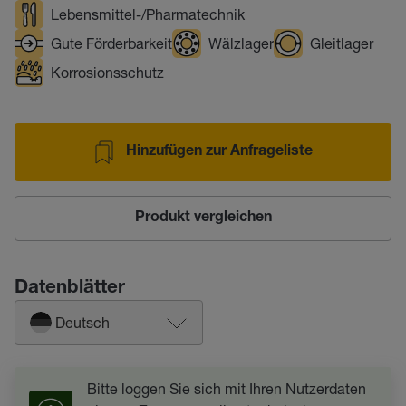
Lebensmittel-/Pharmatechnik
Gute Förderbarkeit
Wälzlager
Gleitlager
Korrosionsschutz
Hinzufügen zur Anfrageliste
Produkt vergleichen
Datenblätter
Deutsch
Bitte loggen Sie sich mit Ihren Nutzerdaten