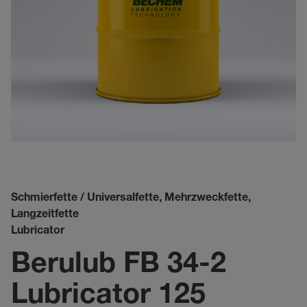
Schmierfette / Universalfette, Mehrzweckfette,
Langzeitfette
Lubricator
Berulub FB 34-2
Lubricator 125