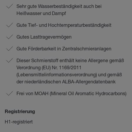
Sehr gute Wasserbeständigkeit auch bei
Heißwasser und Dampf
Gute Tief- und Hochtemperaturbeständigkeit
Gutes Lasttragevermögen
Gute Förderbarkeit in Zentralschmieranlagen
Dieser Schmierstoff enthält keine Allergene gemäß
Verordnung (EU) Nr. 1169/2011
(Lebensmittelinformationsverordnung) und gemäß
der niederländischen ALBA-Allergendatenbank
Frei von MOAH (Mineral Oil Aromatic Hydrocarbons)
Registrierung
H1-registriert