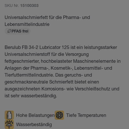
SKU Nr.
15100303
Universalschmierfett für die Pharma- und
Lebensmittelindustrie
PFAS frei
Berulub FB 34-2 Lubricator 125 ist ein leistungsstarker
Universalschmierstoff für die Versorgung
fettgeschmierter, hochbelasteter Maschinenelemente in
Anlagen der Pharma-, Kosmetik-, Lebensmittel- und
Tierfuttermittelindustrie. Das geruchs- und
geschmacksneutrale Schmierfett bietet einen
ausgezeichneten Korrosions- wie Verschleißschutz und
ist sehr wasserbeständig.
Hohe Belastungen
Tiefe Temperaturen
Wasserbeständig