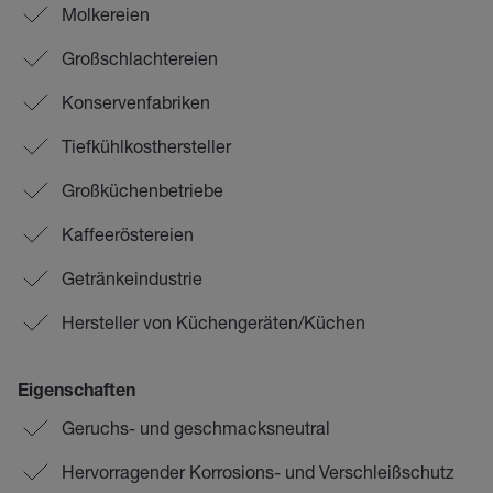
Molkereien
Großschlachtereien
Konservenfabriken
Tiefkühlkosthersteller
Großküchenbetriebe
Kaffeeröstereien
Getränkeindustrie
Hersteller von Küchengeräten/Küchen
Eigenschaften
Geruchs- und geschmacksneutral
Hervorragender Korrosions- und Verschleißschutz