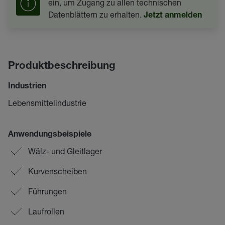
ein, um Zugang zu allen technischen
Datenblättern zu erhalten.
Jetzt anmelden
Produktbeschreibung
Industrien
Lebensmittelindustrie
Anwendungsbeispiele
Wälz- und Gleitlager
Kurvenscheiben
Führungen
Laufrollen