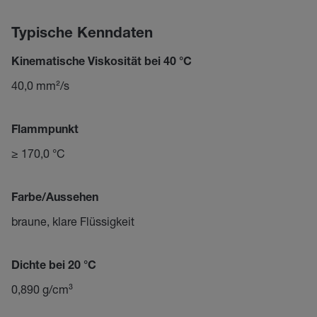
Typische Kenndaten
Kinematische Viskosität bei 40 °C
40,0 mm²/s
Flammpunkt
≥ 170,0 °C
Farbe/Aussehen
braune, klare Flüssigkeit
Dichte bei 20 °C
0,890 g/cm³