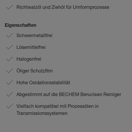
Richtwalzöl und Ziehöl für Umformprozesse
Eigenschaften
Schwermetallfrei
Lösemittelfrei
Halogenfrei
Öliger Schutzfilm
Hohe Oxidationsstabilität
Abgestimmt auf die BECHEM Beruclean Reiniger
Vielfach kompatibel mit Prozessölen in
Transmissionssystemen