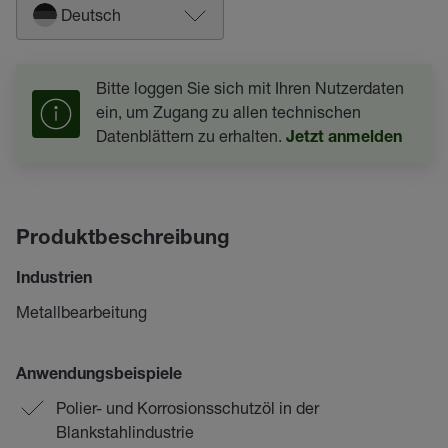
Deutsch
Bitte loggen Sie sich mit Ihren Nutzerdaten
ein, um Zugang zu allen technischen
Datenblättern zu erhalten.
Jetzt anmelden
Produktbeschreibung
Industrien
Metallbearbeitung
Anwendungsbeispiele
Polier- und Korrosionsschutzöl in der
Blankstahlindustrie