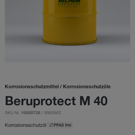
Korrosionsschutzmittel / Korrosionsschutzöle
Beruprotect M 40
SKU Nr.
/ 9960662
10000728
Korrosionsschutzöl
PFAS frei