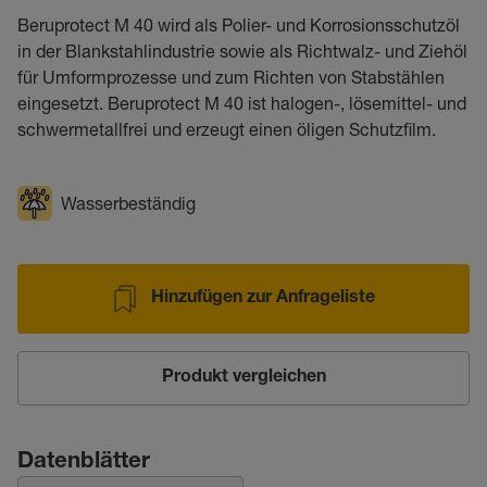
Beruprotect M 40 wird als Polier- und Korrosionsschutzöl
in der Blankstahlindustrie sowie als Richtwalz- und Ziehöl
für Umformprozesse und zum Richten von Stabstählen
eingesetzt. Beruprotect M 40 ist halogen-, lösemittel- und
schwermetallfrei und erzeugt einen öligen Schutzfilm.
Wasserbeständig
Hinzufügen zur Anfrageliste
Produkt vergleichen
Datenblätter