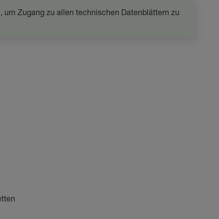
in, um Zugang zu allen technischen Datenblättern zu
etten