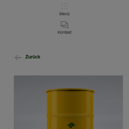
Menü
Kontakt
Zurück