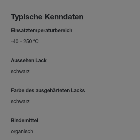
Typische Kenndaten
Einsatztemperaturbereich
-40 – 250 °C
Aussehen Lack
schwarz
Farbe des ausgehärteten Lacks
schwarz
Bindemittel
organisch