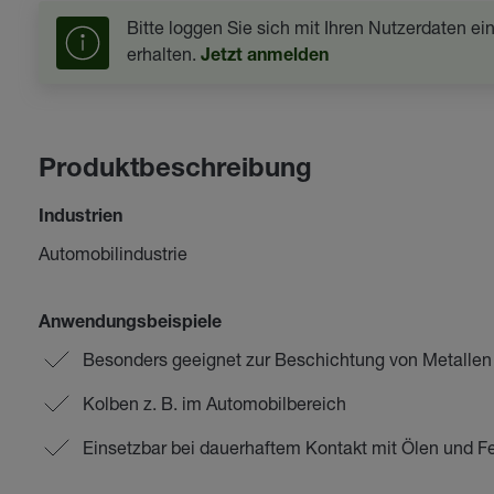
Bitte loggen Sie sich mit Ihren Nutzerdaten e
erhalten.
Jetzt anmelden
Produktbeschreibung
Industrien
Automobilindustrie
Anwendungsbeispiele
Besonders geeignet zur Beschichtung von Metallen
Kolben z. B. im Automobilbereich
Einsetzbar bei dauerhaftem Kontakt mit Ölen und F