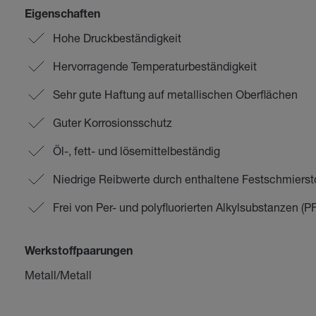
Eigenschaften
Hohe Druckbeständigkeit
Hervorragende Temperaturbeständigkeit
Sehr gute Haftung auf metallischen Oberflächen
Guter Korrosionsschutz
Öl-, fett- und lösemittelbeständig
Niedrige Reibwerte durch enthaltene Festschmierst
Frei von Per- und polyfluorierten Alkylsubstanzen (P
Werkstoffpaarungen
Metall/Metall