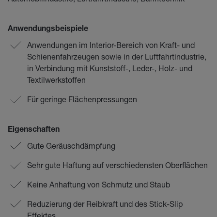
Anwendungsbeispiele
Anwendungen im Interior-Bereich von Kraft- und
Schienenfahrzeugen sowie in der Luftfahrtindustrie,
in Verbindung mit Kunststoff-, Leder-, Holz- und
Textilwerkstoffen
Für geringe Flächenpressungen
Eigenschaften
Gute Geräuschdämpfung
Sehr gute Haftung auf verschiedensten Oberflächen
Keine Anhaftung von Schmutz und Staub
Reduzierung der Reibkraft und des Stick-Slip
Effektes