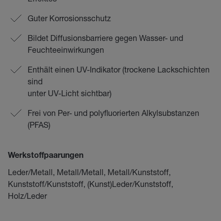
Guter Korrosionsschutz
Bildet Diffusionsbarriere gegen Wasser- und
Feuchteeinwirkungen
Enthält einen UV-Indikator (trockene Lackschichten
sind
unter UV-Licht sichtbar)
Frei von Per- und polyfluorierten Alkylsubstanzen
(PFAS)
Werkstoffpaarungen
Leder/Metall, Metall/Metall, Metall/Kunststoff,
Kunststoff/Kunststoff, (Kunst)Leder/Kunststoff,
Holz/Leder