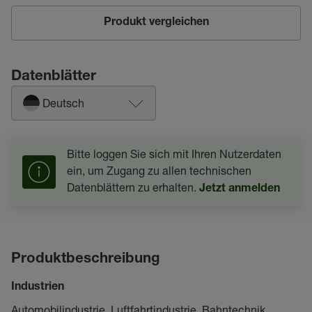
Produkt vergleichen
Datenblätter
Deutsch
Bitte loggen Sie sich mit Ihren Nutzerdaten
ein, um Zugang zu allen technischen
Datenblättern zu erhalten.
Jetzt anmelden
Produktbeschreibung
Industrien
Automobilindustrie, Luftfahrtindustrie, Bahntechnik