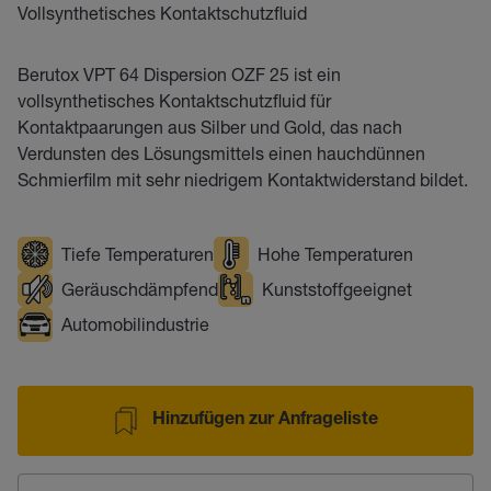
Vollsynthetisches Kontaktschutzfluid
Berutox VPT 64 Dispersion OZF 25 ist ein
vollsynthetisches Kontaktschutzfluid für
Kontaktpaarungen aus Silber und Gold, das nach
Verdunsten des Lösungsmittels einen hauchdünnen
Schmierfilm mit sehr niedrigem Kontaktwiderstand bildet.
Tiefe Temperaturen
Hohe Temperaturen
Geräuschdämpfend
Kunststoffgeeignet
Automobilindustrie
Hinzufügen zur Anfrageliste