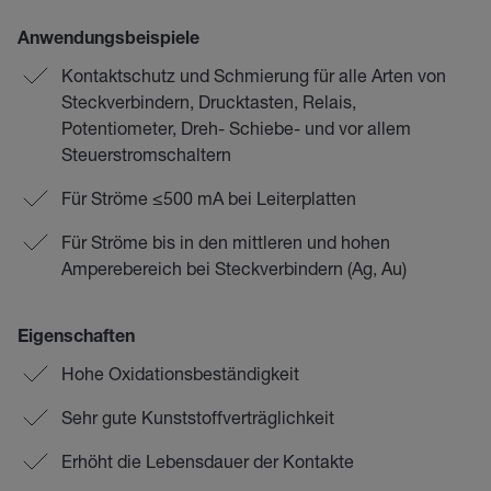
Anwendungsbeispiele
Kontaktschutz und Schmierung für alle Arten von
Steckverbindern, Drucktasten, Relais,
Potentiometer, Dreh- Schiebe- und vor allem
Steuerstromschaltern
Für Ströme ≤500 mA bei Leiterplatten
Für Ströme bis in den mittleren und hohen
Amperebereich bei Steckverbindern (Ag, Au)
Eigenschaften
Hohe Oxidationsbeständigkeit
Sehr gute Kunststoffverträglichkeit
Erhöht die Lebensdauer der Kontakte