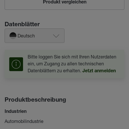
Produkt vergleichen
Datenblätter
Deutsch
Bitte loggen Sie sich mit Ihren Nutzerdaten
ein, um Zugang zu allen technischen
Datenblättern zu erhalten.
Jetzt anmelden
Produktbeschreibung
Industrien
Automobilindustrie