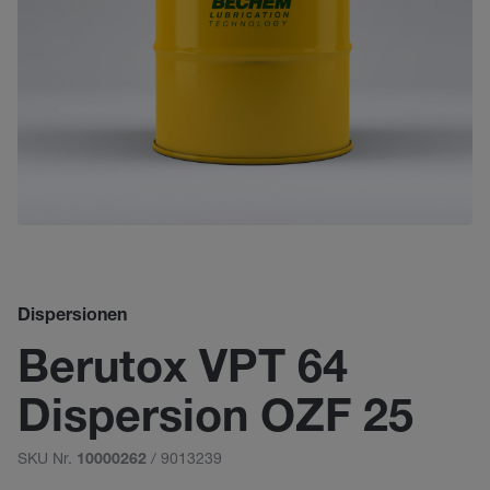
Dispersionen
Berutox VPT 64
Dispersion OZF 25
SKU Nr.
/ 9013239
10000262