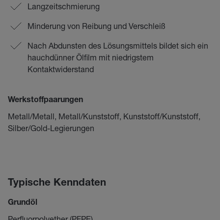
Langzeitschmierung
Minderung von Reibung und Verschleiß
Nach Abdunsten des Lösungsmittels bildet sich ein
hauchdünner Ölfilm mit niedrigstem
Kontaktwiderstand
Werkstoffpaarungen
Metall/Metall, Metall/Kunststoff, Kunststoff/Kunststoff,
Silber/Gold-Legierungen
Typische Kenndaten
Grundöl
Perfluorpolyether (PFPE)