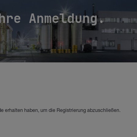
hre Anmeldung.
rade erhalten haben, um die Registrierung abzuschließen.