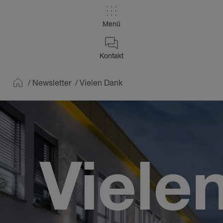
Menü
Kontakt
/
Newsletter
/
Vielen Dank
Home
Viele