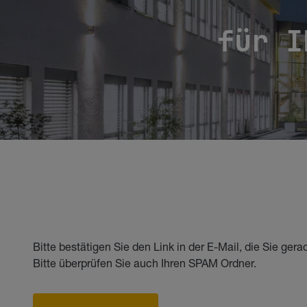
für I
Bitte bestätigen Sie den Link in der E-Mail, die Sie ge
Bitte überprüfen Sie auch Ihren SPAM Ordner.