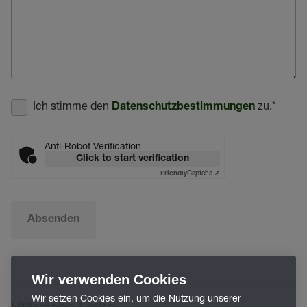
Ich stimme den
zu.
*
Datenschutzbestimmungen
Anti-Robot Verification
Click to start verification
Captcha ⇗
Friendly
Absenden
Wir verwenden Cookies
Wir setzen Cookies ein, um die Nutzung unserer