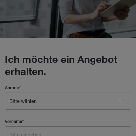
Ich möchte ein Angebot
erhalten.
Anrede
*
Vorname
*