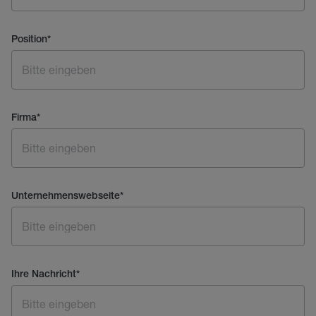
Position
*
Firma
*
Unternehmenswebseite
*
Ihre Nachricht
*