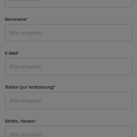
Nachname
*
E-Mail
*
Telefon (zur Verifizierung)
*
Straße, Hausnr.
*